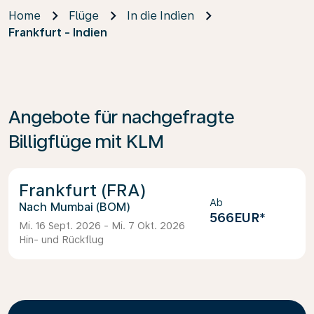
Home
Flüge
In die Indien
Frankfurt - Indien
Angebote für nachgefragte
Billigflüge mit KLM
Frankfurt (FRA)
Ab
Mumbai (BOM)
566EUR
*
Mi. 16 Sept. 2026 - Mi. 7 Okt. 2026
Hin- und Rückflug