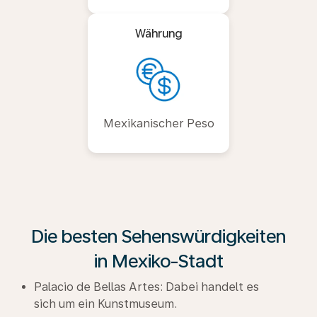
Währung
Mexikanischer Peso
Die besten Sehenswürdigkeiten
in Mexiko-Stadt
Palacio de Bellas Artes: Dabei handelt es
sich um ein Kunstmuseum.