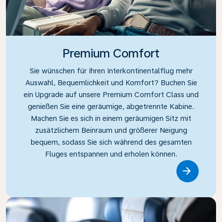
Premium Comfort
Sie wünschen für Ihren Interkontinentalflug mehr
Auswahl, Bequemlichkeit und Komfort? Buchen Sie
ein Upgrade auf unsere Premium Comfort Class und
genießen Sie eine geräumige, abgetrennte Kabine.
Machen Sie es sich in einem geräumigen Sitz mit
zusätzlichem Beinraum und größerer Neigung
bequem, sodass Sie sich während des gesamten
Fluges entspannen und erholen können.
Link