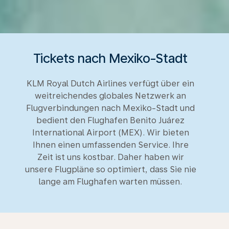
Tickets nach Mexiko-Stadt
KLM Royal Dutch Airlines verfügt über ein
weitreichendes globales Netzwerk an
Flugverbindungen nach Mexiko-Stadt und
bedient den Flughafen Benito Juárez
International Airport (MEX). Wir bieten
Ihnen einen umfassenden Service. Ihre
Zeit ist uns kostbar. Daher haben wir
unsere Flugpläne so optimiert, dass Sie nie
lange am Flughafen warten müssen.