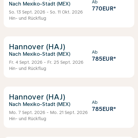
Ab
Mexiko-Stadt (MEX)
770EUR
*
So. 13 Sept. 2026 - So. 11 Okt. 2026
Hin- und Rückflug
Hannover (HAJ)
Ab
Mexiko-Stadt (MEX)
785EUR
*
Fr. 4 Sept. 2026 - Fr. 25 Sept. 2026
Hin- und Rückflug
Hannover (HAJ)
Ab
Mexiko-Stadt (MEX)
785EUR
*
Mo. 7 Sept. 2026 - Mo. 21 Sept. 2026
Hin- und Rückflug