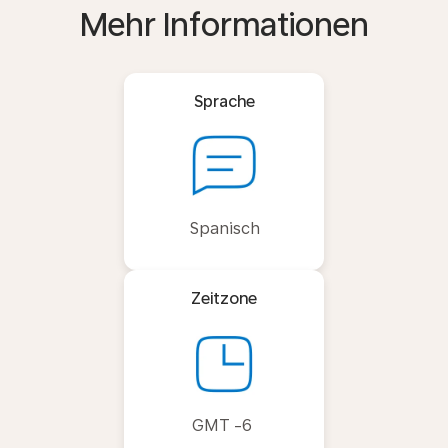
Mehr Informationen
Sprache
Spanisch
Zeitzone
GMT -6