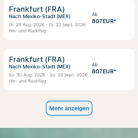
Frankfurt (FRA)
Ab
Mexiko-Stadt (MEX)
807EUR
*
Di. 25 Aug. 2026 - Di. 22 Sept. 2026
Hin- und Rückflug
Frankfurt (FRA)
Ab
Mexiko-Stadt (MEX)
807EUR
*
So. 30 Aug. 2026 - So. 20 Sept. 2026
Hin- und Rückflug
Mehr anzeigen