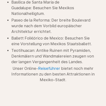
Basílica de Santa María de
Guadalupe: Besuchen Sie Mexikos
Nationalheiligtum.
Paseo de la Reforma: Der breite Boulevard
wurde nach dem Vorbild europäischer
Architektur errichtet.
Ballett Folklórico de Mexico: Besuchen Sie
eine Vorstellung von Mexikos Staatsballett.
Teotihuacan: Antike Ruinen mit Pyramiden,
Denkmälern und Wandmalereien zeugen von
der langen Vergangenheit des Landes.
Unser Online-
Reiseführer
bietet noch mehr
Informationen zu den besten Attraktionen in
Mexiko-Stadt.