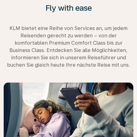
Fly with ease
KLM bietet eine Reihe von Services an, um jedem
Reisenden gerecht zu werden – von der
komfortablen Premium Comfort Class bis zur
Business Class. Entdecken Sie alle Möglichkeiten,
informieren Sie sich in unserem Reiseführer und
buchen Sie gleich heute Ihre nächste Reise mit uns.