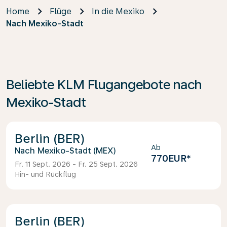
Home
Flüge
In die Mexiko
Nach Mexiko-Stadt
Beliebte KLM Flugangebote nach
Mexiko-Stadt
Berlin (BER)
Ab
Mexiko-Stadt (MEX)
770EUR
*
Fr. 11 Sept. 2026 - Fr. 25 Sept. 2026
Hin- und Rückflug
Berlin (BER)