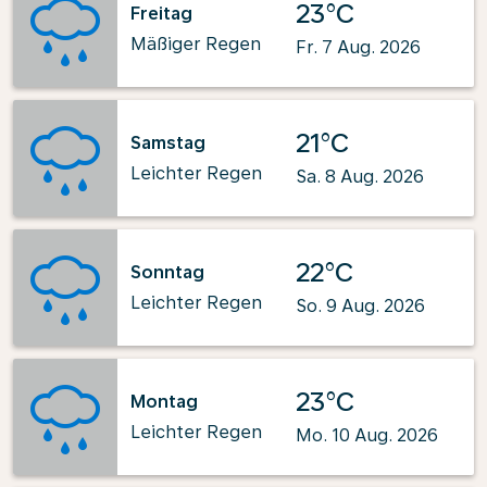
23°C
Freitag
Mäßiger Regen
Fr. 7 Aug. 2026
21°C
Samstag
Leichter Regen
Sa. 8 Aug. 2026
22°C
Sonntag
Leichter Regen
So. 9 Aug. 2026
23°C
Montag
Leichter Regen
Mo. 10 Aug. 2026