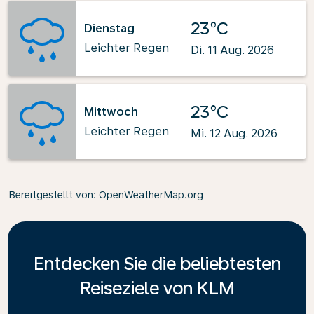
23°C
Dienstag
Leichter Regen
Di. 11 Aug. 2026
23°C
Mittwoch
Leichter Regen
Mi. 12 Aug. 2026
Bereitgestellt von
: OpenWeatherMap.org
Entdecken Sie die beliebtesten
Reiseziele von KLM