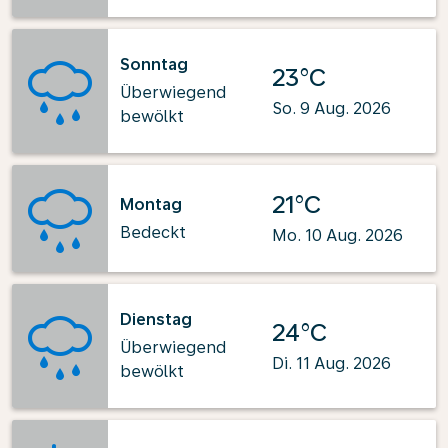
Sonntag
23°C
Überwiegend
So. 9 Aug. 2026
bewölkt
21°C
Montag
Bedeckt
Mo. 10 Aug. 2026
Dienstag
24°C
Überwiegend
Di. 11 Aug. 2026
bewölkt