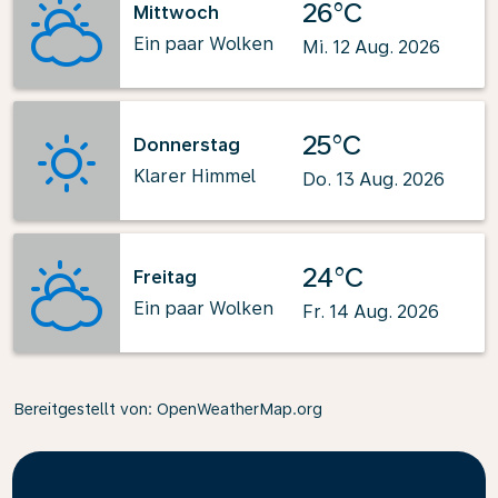
26°C
Mittwoch
Ein paar Wolken
Mi. 12 Aug. 2026
25°C
Donnerstag
Klarer Himmel
Do. 13 Aug. 2026
24°C
Freitag
Ein paar Wolken
Fr. 14 Aug. 2026
Bereitgestellt von
: OpenWeatherMap.org