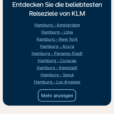
Entdecken Sie die beliebtesten
Reiseziele von KLM
Hamburg - Amsterdam
Hamburg - Lima
Hamburg - New York
Hamburg - Accra
Hamburg - Panama-Stadt
Hamburg - Curaçao
Hamburg - Kapstadt
Hamburg - Seoul
Hamburg - Los Angeles
Mehr anzeigen