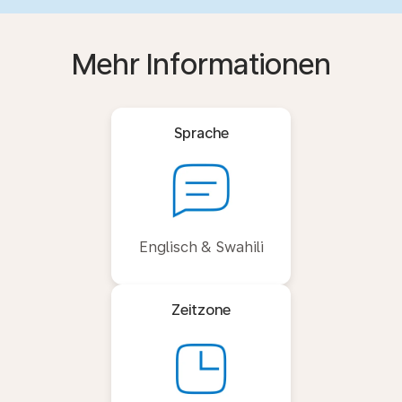
Mehr Informationen
Sprache
Englisch & Swahili
Zeitzone