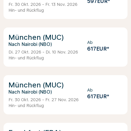
597EUR
*
Fr. 30 Okt. 2026 - Fr. 13 Nov. 2026
Hin- und Rückflug
München (MUC)
Ab
Nairobi (NBO)
617EUR
*
Di. 27 Okt. 2026 - Di. 10 Nov. 2026
Hin- und Rückflug
München (MUC)
Ab
Nairobi (NBO)
617EUR
*
Fr. 30 Okt. 2026 - Fr. 27 Nov. 2026
Hin- und Rückflug