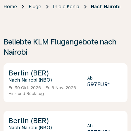
Home
Flüge
In die Kenia
Nach Nairobi
Beliebte KLM Flugangebote nach
Nairobi
Berlin (BER)
Ab
Nairobi (NBO)
597EUR
*
Fr. 30 Okt. 2026 - Fr. 6 Nov. 2026
Hin- und Rückflug
Berlin (BER)
Ab
Nairobi (NBO)