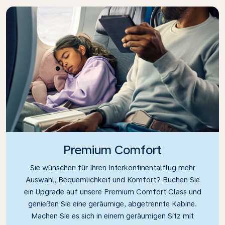
Premium Comfort
Sie wünschen für Ihren Interkontinentalflug mehr
Auswahl, Bequemlichkeit und Komfort? Buchen Sie
ein Upgrade auf unsere Premium Comfort Class und
genießen Sie eine geräumige, abgetrennte Kabine.
Machen Sie es sich in einem geräumigen Sitz mit