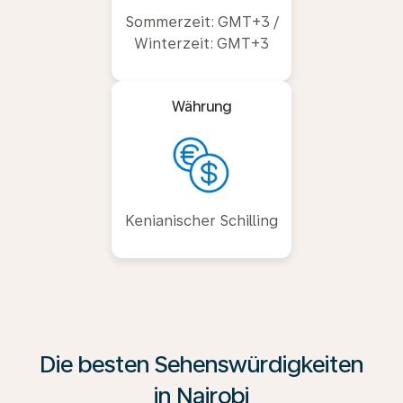
Sommerzeit: GMT+3 /
Winterzeit: GMT+3
Währung
Kenianischer Schilling
Die besten Sehenswürdigkeiten
in Nairobi