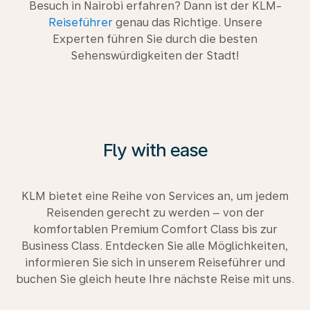
Besuch in Nairobi erfahren? Dann ist der KLM-
Reiseführer
genau das Richtige. Unsere
Experten führen Sie durch die besten
Sehenswürdigkeiten der Stadt!
Fly with ease
KLM bietet eine Reihe von Services an, um jedem
Reisenden gerecht zu werden – von der
komfortablen Premium Comfort Class bis zur
Business Class. Entdecken Sie alle Möglichkeiten,
informieren Sie sich in unserem Reiseführer und
buchen Sie gleich heute Ihre nächste Reise mit uns.