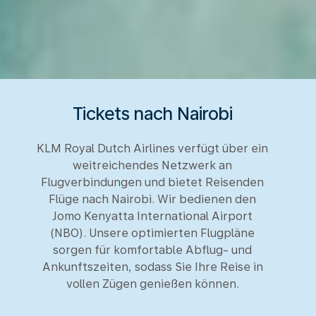
Tickets nach Nairobi
KLM Royal Dutch Airlines verfügt über ein
weitreichendes Netzwerk an
Flugverbindungen und bietet Reisenden
Flüge nach Nairobi. Wir bedienen den
Jomo Kenyatta International Airport
(NBO). Unsere optimierten Flugpläne
sorgen für komfortable Abflug- und
Ankunftszeiten, sodass Sie Ihre Reise in
vollen Zügen genießen können.