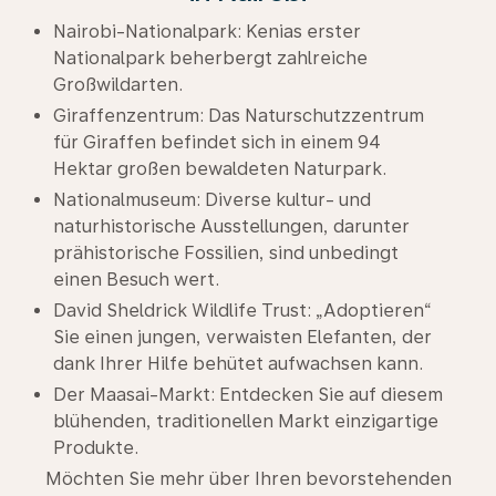
Nairobi-Nationalpark: Kenias erster
Nationalpark beherbergt zahlreiche
Großwildarten.
Giraffenzentrum: Das Naturschutzzentrum
für Giraffen befindet sich in einem 94
Hektar großen bewaldeten Naturpark.
Nationalmuseum: Diverse kultur- und
naturhistorische Ausstellungen, darunter
prähistorische Fossilien, sind unbedingt
einen Besuch wert.
David Sheldrick Wildlife Trust: „Adoptieren“
Sie einen jungen, verwaisten Elefanten, der
dank Ihrer Hilfe behütet aufwachsen kann.
Der Maasai-Markt: Entdecken Sie auf diesem
blühenden, traditionellen Markt einzigartige
Produkte.
Möchten Sie mehr über Ihren bevorstehenden