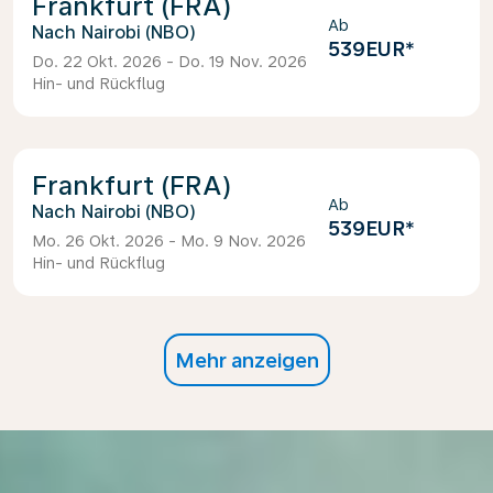
Frankfurt (FRA)
Ab
Nairobi (NBO)
539EUR
*
Do. 22 Okt. 2026 - Do. 19 Nov. 2026
Hin- und Rückflug
Frankfurt (FRA)
Ab
Nairobi (NBO)
539EUR
*
Mo. 26 Okt. 2026 - Mo. 9 Nov. 2026
Hin- und Rückflug
Mehr anzeigen