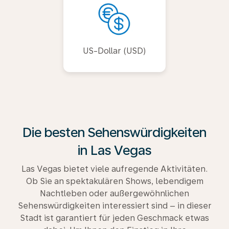
US-Dollar (USD)
Die besten Sehenswürdigkeiten
in Las Vegas
Las Vegas bietet viele aufregende Aktivitäten.
Ob Sie an spektakulären Shows, lebendigem
Nachtleben oder außergewöhnlichen
Sehenswürdigkeiten interessiert sind – in dieser
Stadt ist garantiert für jeden Geschmack etwas