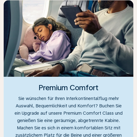
Premium Comfort
Sie wünschen für Ihren Interkontinentalflug mehr
Auswahl, Bequemlichkeit und Komfort? Buchen Sie
ein Upgrade auf unsere Premium Comfort Class und
genießen Sie eine geräumige, abgetrennte Kabine.
Machen Sie es sich in einem komfortablen Sitz mit
zusätzlichem Platz für die Beine und einer größeren