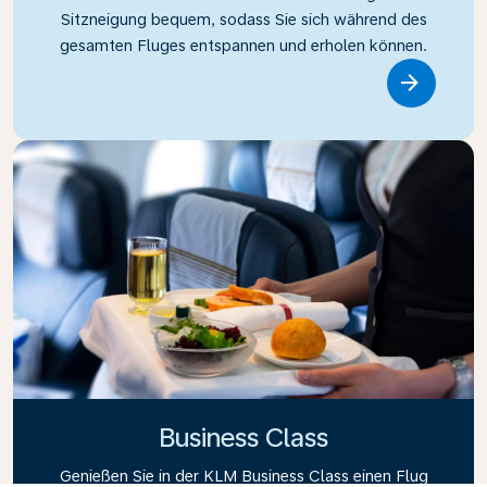
Sitzneigung bequem, sodass Sie sich während des
gesamten Fluges entspannen und erholen können.
Link
Business Class
Genießen Sie in der KLM Business Class einen Flug