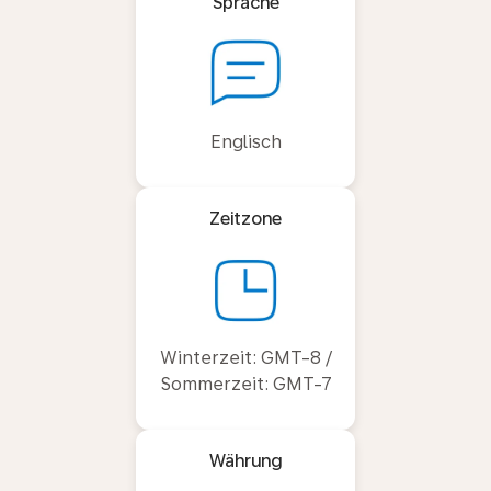
Sprache
Englisch
Zeitzone
Winterzeit: GMT-8 /
Sommerzeit: GMT-7
Währung