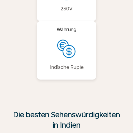
230V
Währung
Indische Rupie
Die besten Sehenswürdigkeiten
in Indien