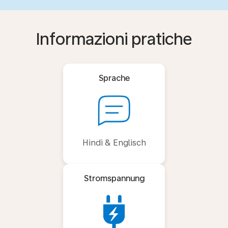
Informazioni pratiche
Sprache
Hindi & Englisch
Stromspannung