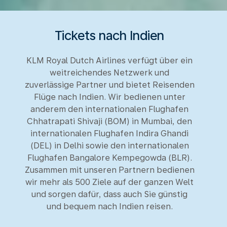
Tickets nach Indien
KLM Royal Dutch Airlines verfügt über ein
weitreichendes Netzwerk und
zuverlässige Partner und bietet Reisenden
Flüge nach Indien. Wir bedienen unter
anderem den internationalen Flughafen
Chhatrapati Shivaji (BOM) in Mumbai, den
internationalen Flughafen Indira Ghandi
(DEL) in Delhi sowie den internationalen
Flughafen Bangalore Kempegowda (BLR).
Zusammen mit unseren Partnern bedienen
wir mehr als 500 Ziele auf der ganzen Welt
und sorgen dafür, dass auch Sie günstig
und bequem nach Indien reisen.