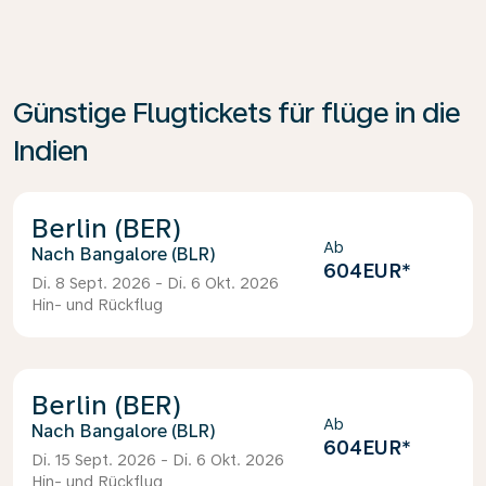
Günstige Flugtickets für flüge in die
Indien
Berlin (BER)
Ab
Bangalore (BLR)
604EUR
*
Di. 8 Sept. 2026 - Di. 6 Okt. 2026
Hin- und Rückflug
Berlin (BER)
Ab
Bangalore (BLR)
604EUR
*
Di. 15 Sept. 2026 - Di. 6 Okt. 2026
Hin- und Rückflug