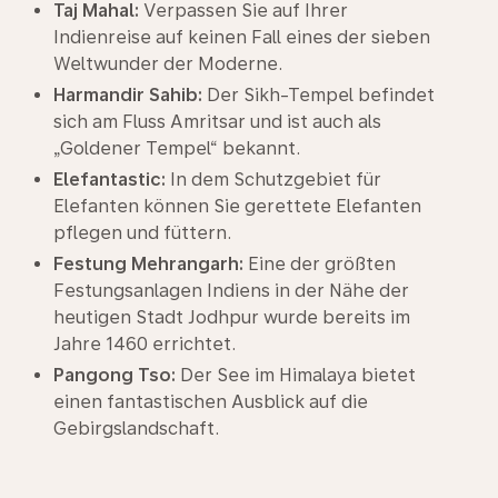
Taj Mahal:
Verpassen Sie auf Ihrer
Indienreise auf keinen Fall eines der sieben
Weltwunder der Moderne.
Harmandir Sahib:
Der Sikh-Tempel befindet
sich am Fluss Amritsar und ist auch als
„Goldener Tempel“ bekannt.
Elefantastic:
In dem Schutzgebiet für
Elefanten können Sie gerettete Elefanten
pflegen und füttern.
Festung Mehrangarh:
Eine der größten
Festungsanlagen Indiens in der Nähe der
heutigen Stadt Jodhpur wurde bereits im
Jahre 1460 errichtet.
Pangong Tso:
Der See im Himalaya bietet
einen fantastischen Ausblick auf die
Gebirgslandschaft.