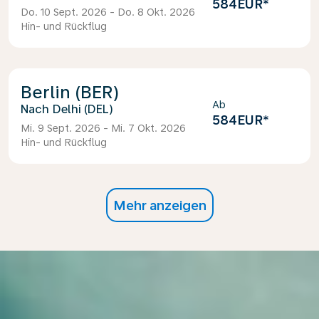
584EUR
*
Do. 10 Sept. 2026 - Do. 8 Okt. 2026
Hin- und Rückflug
Berlin (BER)
Ab
Delhi (DEL)
584EUR
*
Mi. 9 Sept. 2026 - Mi. 7 Okt. 2026
Hin- und Rückflug
Mehr anzeigen