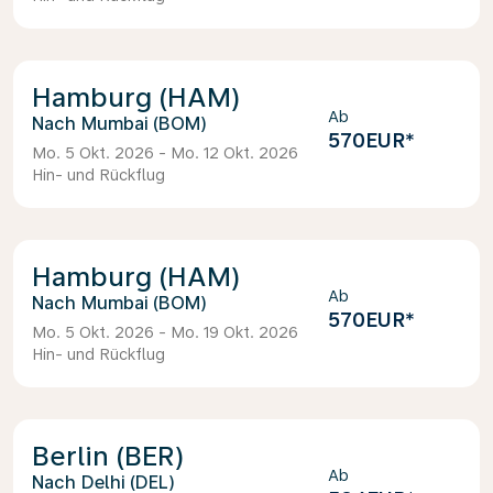
Hamburg (HAM)
Ab
Mumbai (BOM)
570EUR
*
Mo. 5 Okt. 2026 - Mo. 12 Okt. 2026
Hin- und Rückflug
Hamburg (HAM)
Ab
Mumbai (BOM)
570EUR
*
Mo. 5 Okt. 2026 - Mo. 19 Okt. 2026
Hin- und Rückflug
Berlin (BER)
Ab
Delhi (DEL)