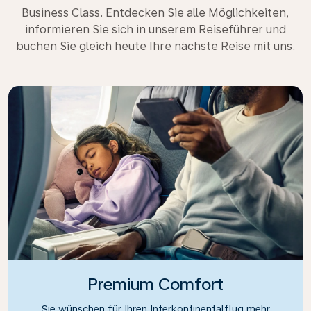
Business Class. Entdecken Sie alle Möglichkeiten,
informieren Sie sich in unserem Reiseführer und
buchen Sie gleich heute Ihre nächste Reise mit uns.
Premium Comfort
Sie wünschen für Ihren Interkontinentalflug mehr