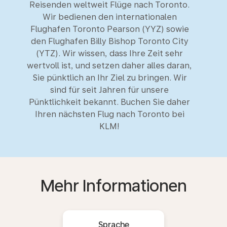
Reisenden weltweit Flüge nach Toronto.
Wir bedienen den internationalen
Flughafen Toronto Pearson (YYZ) sowie
den Flughafen Billy Bishop Toronto City
(YTZ). Wir wissen, dass Ihre Zeit sehr
wertvoll ist, und setzen daher alles daran,
Sie pünktlich an Ihr Ziel zu bringen. Wir
sind für seit Jahren für unsere
Pünktlichkeit bekannt. Buchen Sie daher
Ihren nächsten Flug nach Toronto bei
KLM!
Mehr Informationen
Sprache