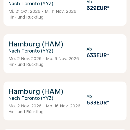
Ab
Toronto (YYZ)
629EUR
*
Mi. 21 Okt. 2026 - Mi. 11 Nov. 2026
Hin- und Rückflug
Hamburg (HAM)
Ab
Toronto (YYZ)
633EUR
*
Mo. 2 Nov. 2026 - Mo. 9 Nov. 2026
Hin- und Rückflug
Hamburg (HAM)
Ab
Toronto (YYZ)
633EUR
*
Mo. 2 Nov. 2026 - Mo. 16 Nov. 2026
Hin- und Rückflug