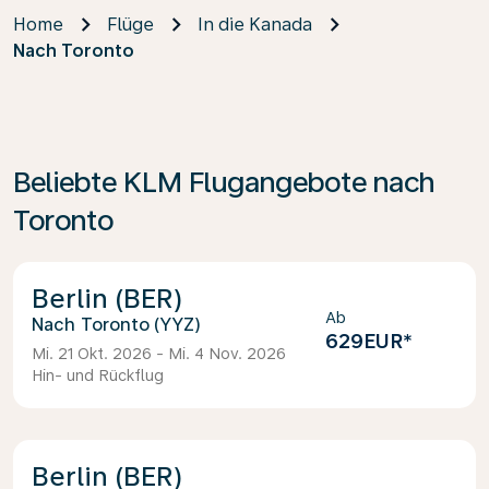
Home
Flüge
In die Kanada
Nach Toronto
Beliebte KLM Flugangebote nach
Toronto
Berlin (BER)
Ab
Toronto (YYZ)
629EUR
*
Mi. 21 Okt. 2026 - Mi. 4 Nov. 2026
Hin- und Rückflug
Berlin (BER)