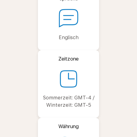
Englisch
Zeitzone
Sommerzeit: GMT-4 /
Winterzeit: GMT-5
Währung