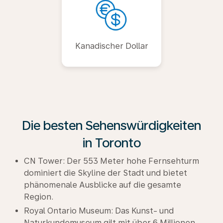
Kanadischer Dollar
Die besten Sehenswürdigkeiten
in Toronto
CN Tower: Der 553 Meter hohe Fernsehturm
dominiert die Skyline der Stadt und bietet
phänomenale Ausblicke auf die gesamte
Region.
Royal Ontario Museum: Das Kunst- und
Naturkundemuseum gilt mit über 6 Millionen