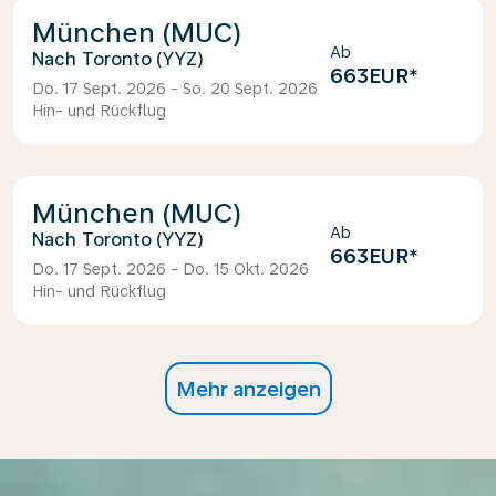
München (MUC)
Ab
Toronto (YYZ)
663EUR
*
Do. 17 Sept. 2026 - So. 20 Sept. 2026
Hin- und Rückflug
München (MUC)
Ab
Toronto (YYZ)
663EUR
*
Do. 17 Sept. 2026 - Do. 15 Okt. 2026
Hin- und Rückflug
Mehr anzeigen