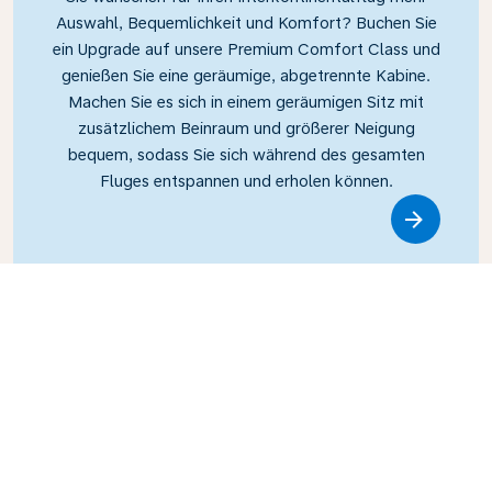
Auswahl, Bequemlichkeit und Komfort? Buchen Sie
ein Upgrade auf unsere Premium Comfort Class und
genießen Sie eine geräumige, abgetrennte Kabine.
Machen Sie es sich in einem geräumigen Sitz mit
zusätzlichem Beinraum und größerer Neigung
bequem, sodass Sie sich während des gesamten
Fluges entspannen und erholen können.
Link