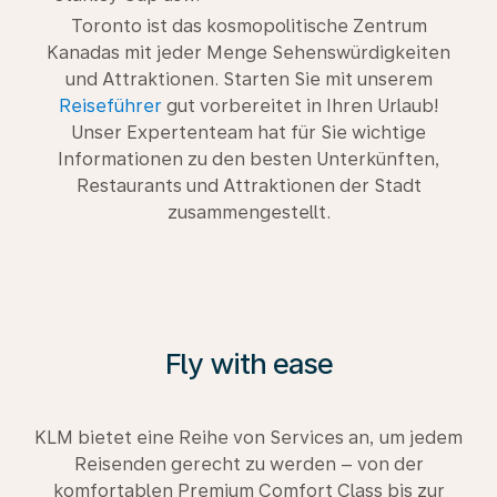
Toronto ist das kosmopolitische Zentrum
Kanadas mit jeder Menge Sehenswürdigkeiten
und Attraktionen. Starten Sie mit unserem
Reiseführer
gut vorbereitet in Ihren Urlaub!
Unser Expertenteam hat für Sie wichtige
Informationen zu den besten Unterkünften,
Restaurants und Attraktionen der Stadt
zusammengestellt.
Fly with ease
KLM bietet eine Reihe von Services an, um jedem
Reisenden gerecht zu werden – von der
komfortablen Premium Comfort Class bis zur