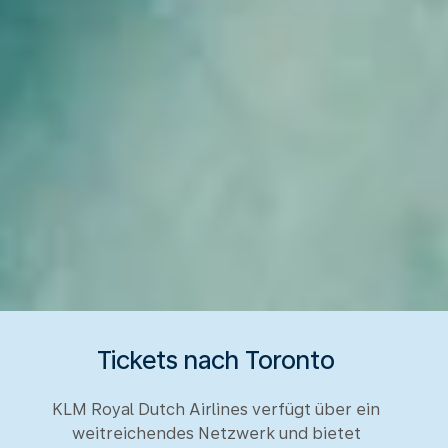
Tickets nach Toronto
KLM Royal Dutch Airlines verfügt über ein
weitreichendes Netzwerk und bietet