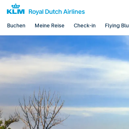
Buchen
Meine Reise
Check-in
Flying Bl