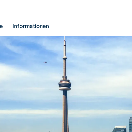
ue
Informationen