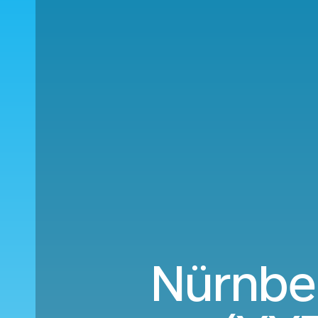
Nürnbe