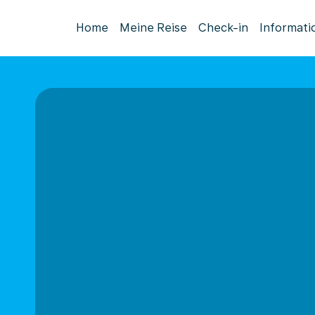
Home
Meine Reise
Check-in
Informati