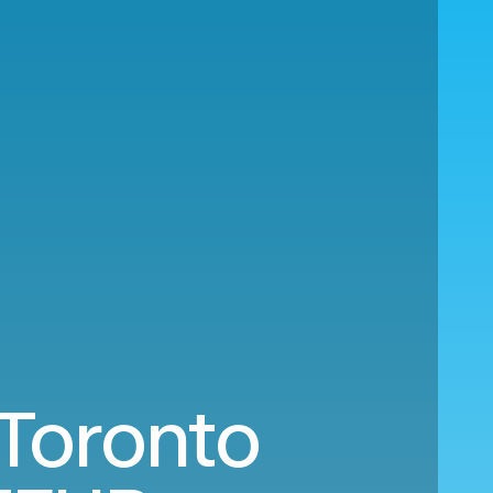
Toronto