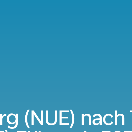
rg (NUE) nach 