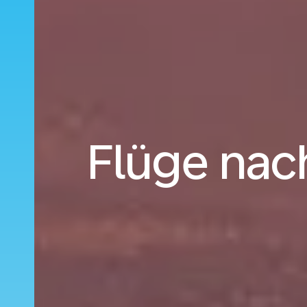
Flüge nach