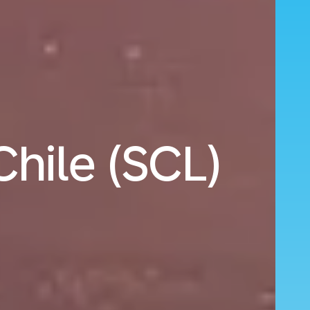
Chile (SCL)