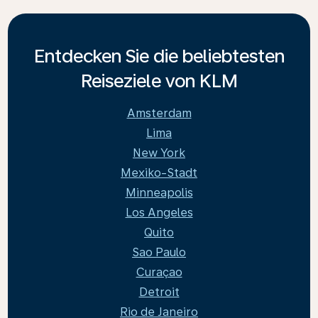
Entdecken Sie die beliebtesten
Reiseziele von KLM
Amsterdam
Lima
New York
Mexiko-Stadt
Minneapolis
Los Angeles
Quito
Sao Paulo
Curaçao
Detroit
Rio de Janeiro