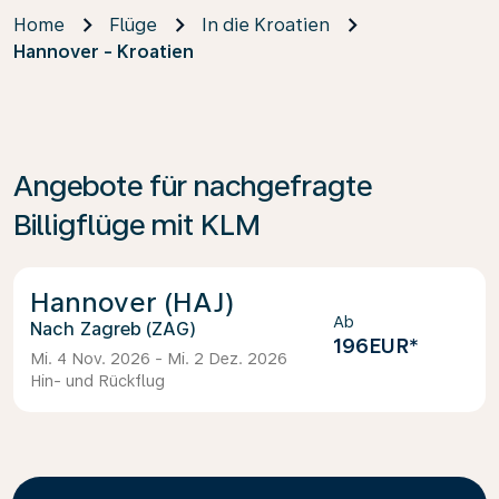
Home
Flüge
In die Kroatien
Hannover - Kroatien
Angebote für nachgefragte
Billigflüge mit KLM
Hannover (HAJ)
Ab
Zagreb (ZAG)
196EUR
*
Mi. 4 Nov. 2026 - Mi. 2 Dez. 2026
Hin- und Rückflug