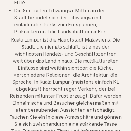
Fülle.
Die Seegärten Titiwangsa: Mitten in der
Stadt befindet sich der Titiwangsa mit
einladenden Parks zum Entspannen,
Picknicken und die Landschaft genießen.
Kuala Lumpur ist die Hauptstadt Malaysiens. Die
Stadt, die niemals schläft, ist eines der
wichtigsten Handels- und Geschäftszentren
weit über das Land hinaus. Die multikulturellen
Einflüsse sind weithin sichtbar: die Küche,
verschiedene Religionen, die Architektur, die
Sprache. In Kuala Lumpur (meistens einfach KL
abgekürzt) herrscht reger Verkehr, der bei
Reisenden mitunter Frust erzeugt. Dafür werden
Einheimische und Besucher gleichermaßen mit
atemberaubenden Aussichten entschädigt.
Tauchen Sie ein in diese Atmosphäre und gönnen
Sie sich zwischendurch eine stärkende Tasse