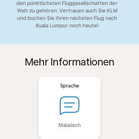
den pünktlichsten Fluggesellschaften der
Welt zu gehören. Vertrauen auch Sie KLM
und buchen Sie Ihren nächsten Flug nach
Kuala Lumpur noch heute!
Mehr Informationen
Sprache
Malaiisch