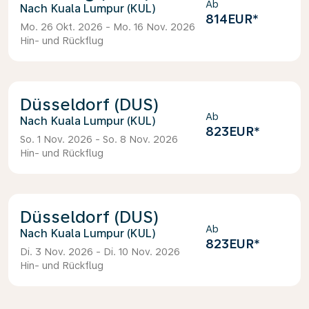
Ab
Kuala Lumpur (KUL)
814EUR
*
Mo. 26 Okt. 2026 - Mo. 16 Nov. 2026
Hin- und Rückflug
Düsseldorf (DUS)
Ab
Kuala Lumpur (KUL)
823EUR
*
So. 1 Nov. 2026 - So. 8 Nov. 2026
Hin- und Rückflug
Düsseldorf (DUS)
Ab
Kuala Lumpur (KUL)
823EUR
*
Di. 3 Nov. 2026 - Di. 10 Nov. 2026
Hin- und Rückflug