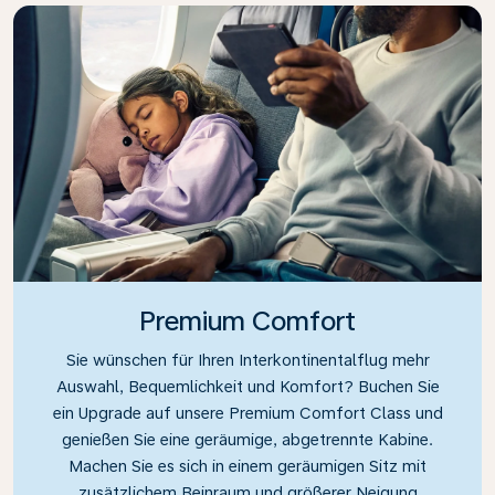
Premium Comfort
Sie wünschen für Ihren Interkontinentalflug mehr
Auswahl, Bequemlichkeit und Komfort? Buchen Sie
ein Upgrade auf unsere Premium Comfort Class und
genießen Sie eine geräumige, abgetrennte Kabine.
Machen Sie es sich in einem geräumigen Sitz mit
zusätzlichem Beinraum und größerer Neigung