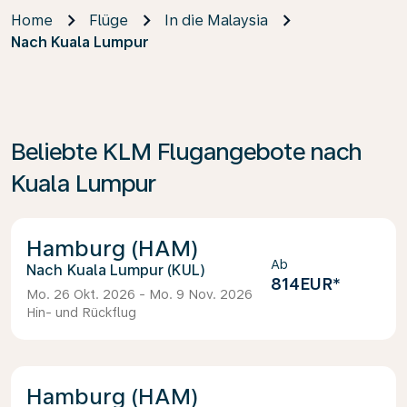
Home
Flüge
In die Malaysia
Nach Kuala Lumpur
Beliebte KLM Flugangebote nach
Kuala Lumpur
Hamburg (HAM)
Ab
Kuala Lumpur (KUL)
814EUR
*
Mo. 26 Okt. 2026 - Mo. 9 Nov. 2026
Hin- und Rückflug
Hamburg (HAM)