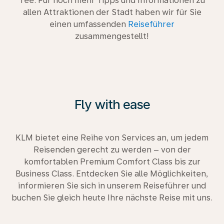
Tee. Für noch mehr Tipps und Informationen zu
allen Attraktionen der Stadt haben wir für Sie
einen umfassenden
Reiseführer
zusammengestellt!
Fly with ease
KLM bietet eine Reihe von Services an, um jedem
Reisenden gerecht zu werden – von der
komfortablen Premium Comfort Class bis zur
Business Class. Entdecken Sie alle Möglichkeiten,
informieren Sie sich in unserem Reiseführer und
buchen Sie gleich heute Ihre nächste Reise mit uns.