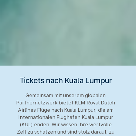
Tickets nach Kuala Lumpur
Gemeinsam mit unserem globalen
Partnernetzwerk bietet KLM Royal Dutch
Airlines Flüge nach Kuala Lumpur, die am
Internationalen Flughafen Kuala Lumpur
(KUL) enden. Wir wissen Ihre wertvolle
Zeit zu schätzen und sind stolz darauf, zu