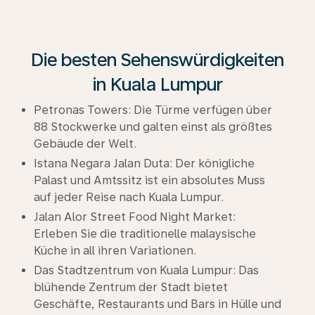
Die besten Sehenswürdigkeiten
in Kuala Lumpur
Petronas Towers: Die Türme verfügen über
88 Stockwerke und galten einst als größtes
Gebäude der Welt.
Istana Negara Jalan Duta: Der königliche
Palast und Amtssitz ist ein absolutes Muss
auf jeder Reise nach Kuala Lumpur.
Jalan Alor Street Food Night Market:
Erleben Sie die traditionelle malaysische
Küche in all ihren Variationen.
Das Stadtzentrum von Kuala Lumpur: Das
blühende Zentrum der Stadt bietet
Geschäfte, Restaurants und Bars in Hülle und