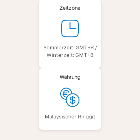
Zeitzone
Sommerzeit: GMT+8 /
Winterzeit: GMT+8
Währung
Malaysischer Ringgit