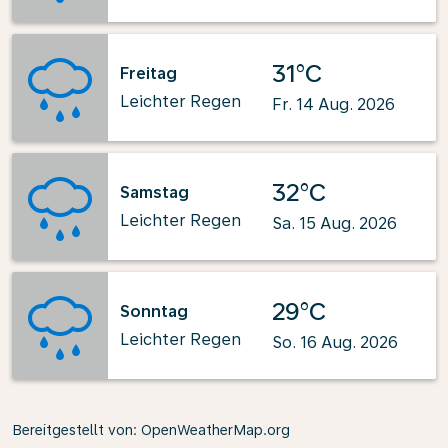
31°C
Freitag
Leichter Regen
Fr. 14 Aug. 2026
32°C
Samstag
Leichter Regen
Sa. 15 Aug. 2026
29°C
Sonntag
Leichter Regen
So. 16 Aug. 2026
Bereitgestellt von
: OpenWeatherMap.org