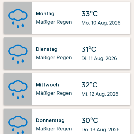
33°C
Montag
Mäßiger Regen
Mo. 10 Aug. 2026
31°C
Dienstag
Mäßiger Regen
Di. 11 Aug. 2026
32°C
Mittwoch
Mäßiger Regen
Mi. 12 Aug. 2026
30°C
Donnerstag
Mäßiger Regen
Do. 13 Aug. 2026