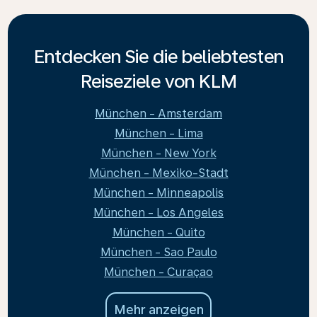
Entdecken Sie die beliebtesten
Reiseziele von KLM
München - Amsterdam
München - Lima
München - New York
München - Mexiko-Stadt
München - Minneapolis
München - Los Angeles
München - Quito
München - Sao Paulo
München - Curaçao
Mehr anzeigen