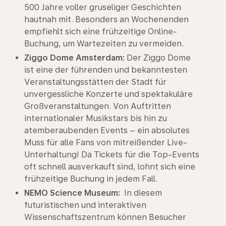
500 Jahre voller gruseliger Geschichten
hautnah mit. Besonders an Wochenenden
empfiehlt sich eine frühzeitige Online-
Buchung, um Wartezeiten zu vermeiden.
Ziggo Dome Amsterdam:
Der Ziggo Dome
ist eine der führenden und bekanntesten
Veranstaltungsstätten der Stadt für
unvergessliche Konzerte und spektakuläre
Großveranstaltungen. Von Auftritten
internationaler Musikstars bis hin zu
atemberaubenden Events – ein absolutes
Muss für alle Fans von mitreißender Live-
Unterhaltung! Da Tickets für die Top-Events
oft schnell ausverkauft sind, lohnt sich eine
frühzeitige Buchung in jedem Fall.
NEMO Science Museum:
In diesem
futuristischen und interaktiven
Wissenschaftszentrum können Besucher