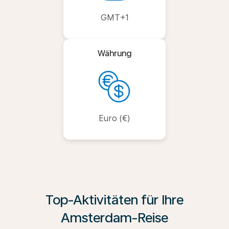
GMT+1
Währung
Euro (€)
Top-Aktivitäten für Ihre
Amsterdam-Reise