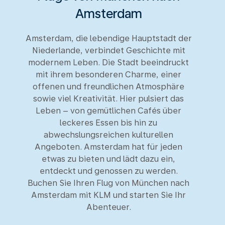
Amsterdam
Amsterdam, die lebendige Hauptstadt der
Niederlande, verbindet Geschichte mit
modernem Leben. Die Stadt beeindruckt
mit ihrem besonderen Charme, einer
offenen und freundlichen Atmosphäre
sowie viel Kreativität. Hier pulsiert das
Leben – von gemütlichen Cafés über
leckeres Essen bis hin zu
abwechslungsreichen kulturellen
Angeboten. Amsterdam hat für jeden
etwas zu bieten und lädt dazu ein,
entdeckt und genossen zu werden.
Buchen Sie Ihren Flug von München nach
Amsterdam mit KLM und starten Sie Ihr
Abenteuer.