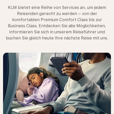
KLM bietet eine Reihe von Services an, um jedem
Reisenden gerecht zu werden – von der
komfortablen Premium Comfort Class bis zur
Business Class. Entdecken Sie alle Möglichkeiten,
informieren Sie sich in unserem Reiseführer und
buchen Sie gleich heute Ihre nächste Reise mit uns.