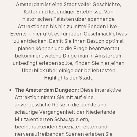
Amsterdam ist eine Stadt voller Geschichte,
Kultur und lebendiger Erlebnisse. Von
historischen Palästen über spannende
Attraktionen bis hin zu mitreißenden Live-
Events – hier gibt es für jeden Geschmack etwas
zu entdecken. Damit Sie Ihren Besuch optimal
planen können und die Frage beantwortet
bekommen, welche Dinge man in Amsterdam
unbedingt erleben sollte, finden Sie hier einen
Überblick über einige der beliebtesten
Highlights der Stadt:
The Amsterdam Dungeon:
Diese interaktive
Attraktion nimmt Sie mit auf eine
unvergessliche Reise in die dunkle und
schaurige Vergangenheit der Niederlande.
Mit talentierten Schauspielern,
beeindruckenden Spezialeffekten und
nervenaufreibenden Szenen erleben Sie