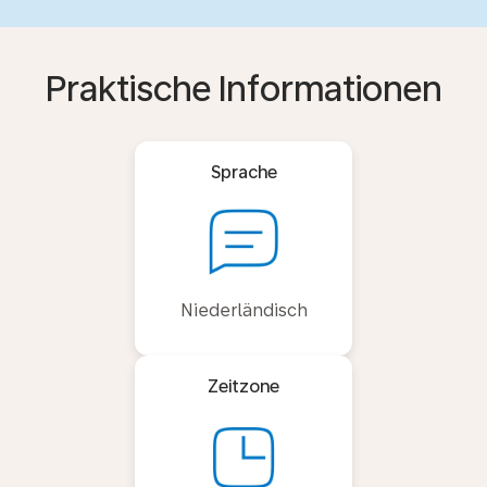
Praktische Informationen
Sprache
Niederländisch
Zeitzone