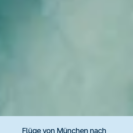
Flüge von München nach