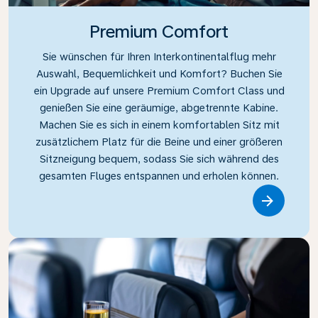
Premium Comfort
Sie wünschen für Ihren Interkontinentalflug mehr
Auswahl, Bequemlichkeit und Komfort? Buchen Sie
ein Upgrade auf unsere Premium Comfort Class und
genießen Sie eine geräumige, abgetrennte Kabine.
Machen Sie es sich in einem komfortablen Sitz mit
zusätzlichem Platz für die Beine und einer größeren
Sitzneigung bequem, sodass Sie sich während des
gesamten Fluges entspannen und erholen können.
Link