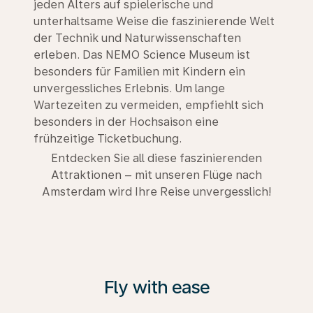
jeden Alters auf spielerische und
unterhaltsame Weise die faszinierende Welt
der Technik und Naturwissenschaften
erleben. Das NEMO Science Museum ist
besonders für Familien mit Kindern ein
unvergessliches Erlebnis. Um lange
Wartezeiten zu vermeiden, empfiehlt sich
besonders in der Hochsaison eine
frühzeitige Ticketbuchung.
Entdecken Sie all diese faszinierenden
Attraktionen – mit unseren Flüge nach
Amsterdam wird Ihre Reise unvergesslich!
Fly with ease