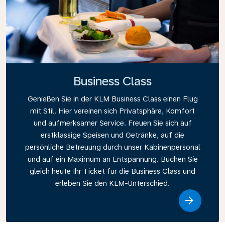
Business Class
Genießen Sie in der KLM Business Class einen Flug
mit Stil. Hier vereinen sich Privatsphäre, Komfort
und aufmerksamer Service. Freuen Sie sich auf
erstklassige Speisen und Getränke, auf die
persönliche Betreuung durch unser Kabinenpersonal
und auf ein Maximum an Entspannung. Buchen Sie
gleich heute Ihr Ticket für die Business Class und
erleben Sie den KLM-Unterschied.
Link