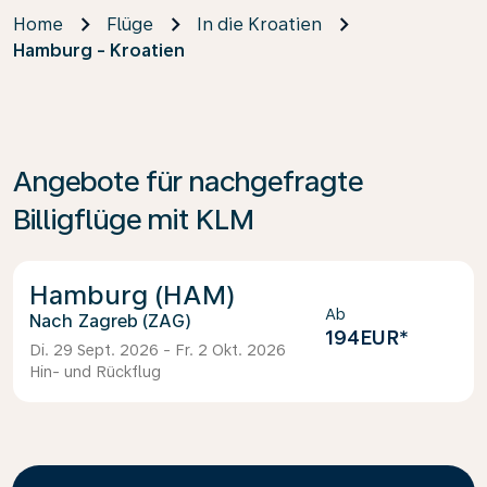
Home
Flüge
In die Kroatien
Hamburg - Kroatien
Angebote für nachgefragte
Billigflüge mit KLM
Hamburg (HAM)
Ab
Zagreb (ZAG)
194EUR
*
Di. 29 Sept. 2026 - Fr. 2 Okt. 2026
Hin- und Rückflug