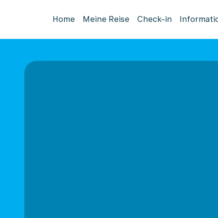
Home
Meine Reise
Check-in
Informati