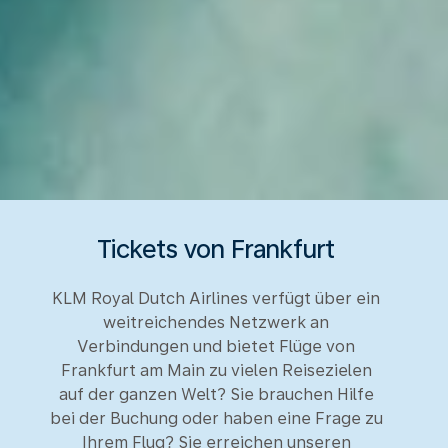
Tickets von Frankfurt
KLM Royal Dutch Airlines verfügt über ein
weitreichendes Netzwerk an
Verbindungen und bietet Flüge von
Frankfurt am Main zu vielen Reisezielen
auf der ganzen Welt? Sie brauchen Hilfe
bei der Buchung oder haben eine Frage zu
Ihrem Flug? Sie erreichen unseren