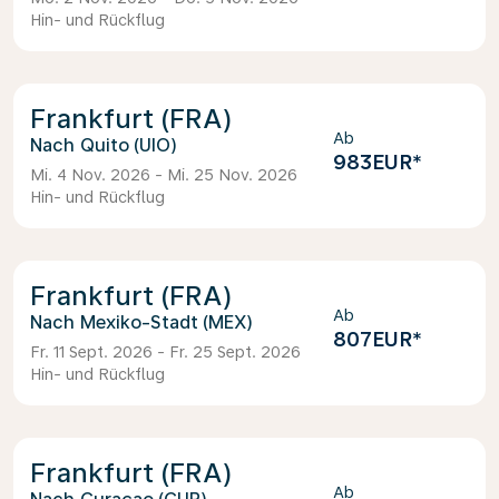
Hin- und Rückflug
Frankfurt (FRA)
Ab
Quito (UIO)
983EUR
*
Mi. 4 Nov. 2026 - Mi. 25 Nov. 2026
Hin- und Rückflug
Frankfurt (FRA)
Ab
Mexiko-Stadt (MEX)
807EUR
*
Fr. 11 Sept. 2026 - Fr. 25 Sept. 2026
Hin- und Rückflug
Frankfurt (FRA)
Ab