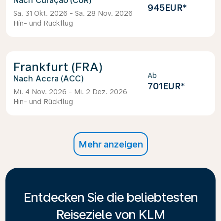
Curaçao (CUR)
945EUR
*
Sa. 31 Okt. 2026 - Sa. 28 Nov. 2026
Hin- und Rückflug
Frankfurt (FRA)
Ab
Accra (ACC)
701EUR
*
Mi. 4 Nov. 2026 - Mi. 2 Dez. 2026
Hin- und Rückflug
Mehr anzeigen
Entdecken Sie die beliebtesten
Reiseziele von KLM