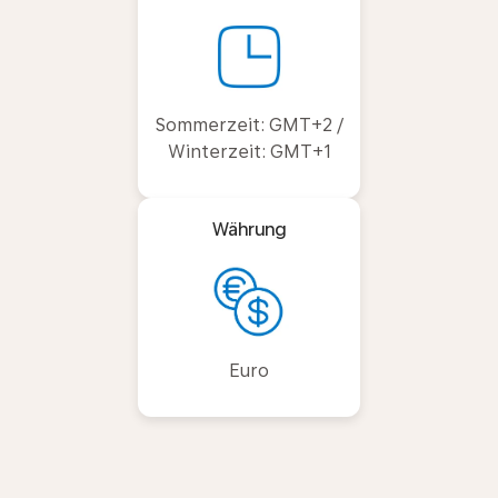
Sommerzeit: GMT+2 /
Winterzeit: GMT+1
Währung
Euro