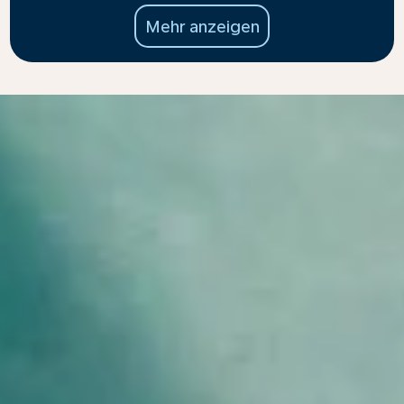
Mehr anzeigen