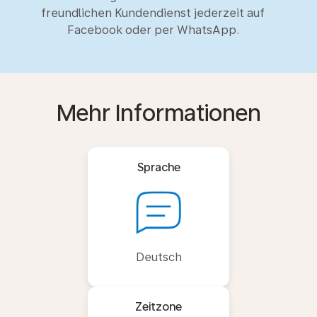
freundlichen Kundendienst jederzeit auf
Facebook oder per WhatsApp.
Mehr Informationen
Sprache
Deutsch
Zeitzone