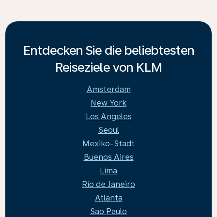
Entdecken Sie die beliebtesten
Reiseziele von KLM
Amsterdam
New York
Los Angeles
Seoul
Mexiko-Stadt
Buenos Aires
Lima
Rio de Janeiro
Atlanta
Sao Paulo