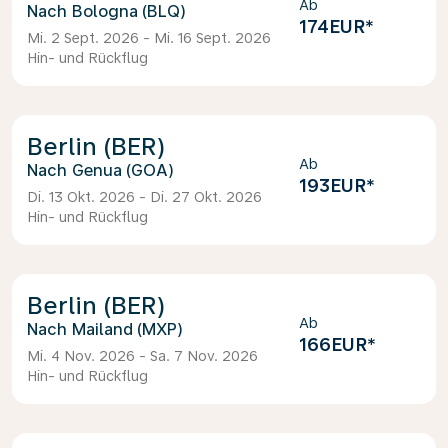
Ab
Bologna (BLQ)
174EUR
*
Mi. 2 Sept. 2026 - Mi. 16 Sept. 2026
Hin- und Rückflug
Berlin (BER)
Ab
Genua (GOA)
193EUR
*
Di. 13 Okt. 2026 - Di. 27 Okt. 2026
Hin- und Rückflug
Berlin (BER)
Ab
Mailand (MXP)
166EUR
*
Mi. 4 Nov. 2026 - Sa. 7 Nov. 2026
Hin- und Rückflug