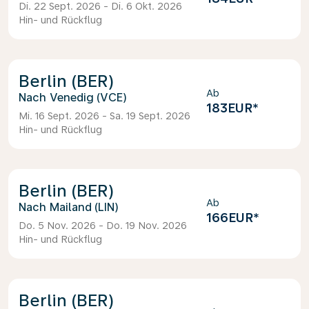
Di. 22 Sept. 2026 - Di. 6 Okt. 2026
Hin- und Rückflug
Berlin (BER)
Ab
Venedig (VCE)
183EUR
*
Mi. 16 Sept. 2026 - Sa. 19 Sept. 2026
Hin- und Rückflug
Berlin (BER)
Ab
Mailand (LIN)
166EUR
*
Do. 5 Nov. 2026 - Do. 19 Nov. 2026
Hin- und Rückflug
Berlin (BER)