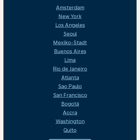
Amsterdam
New York
Los Angeles
Seoul
Mexiko-Stadt
Buenos Aires
Lima
Rio de Janeiro
Atlanta
Sao Paulo
San Francisco
Bogotá
Accra
Washington
Quito