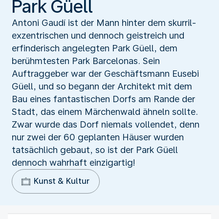
Park Güell
Antoni Gaudí ist der Mann hinter dem skurril-
exzentrischen und dennoch geistreich und
erfinderisch angelegten Park Güell, dem
berühmtesten Park Barcelonas. Sein
Auftraggeber war der Geschäftsmann Eusebi
Güell, und so begann der Architekt mit dem
Bau eines fantastischen Dorfs am Rande der
Stadt, das einem Märchenwald ähneln sollte.
Zwar wurde das Dorf niemals vollendet, denn
nur zwei der 60 geplanten Häuser wurden
tatsächlich gebaut, so ist der Park Güell
dennoch wahrhaft einzigartig!
Kunst & Kultur