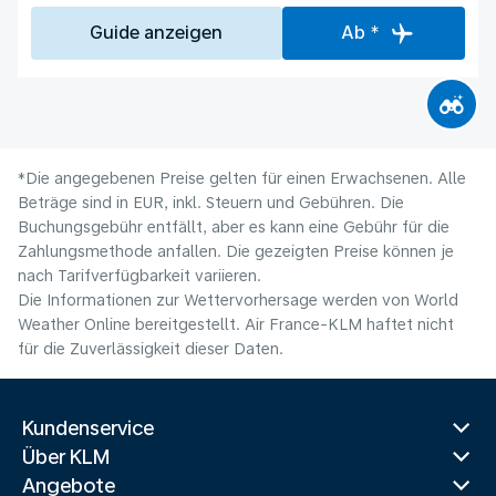
Guide anzeigen
Ab *
*Die angegebenen Preise gelten für einen Erwachsenen. Alle
Beträge sind in EUR, inkl. Steuern und Gebühren. Die
Buchungsgebühr entfällt, aber es kann eine Gebühr für die
Zahlungsmethode anfallen. Die gezeigten Preise können je
nach Tarifverfügbarkeit variieren.
Die Informationen zur Wettervorhersage werden von World
Weather Online bereitgestellt. Air France-KLM haftet nicht
für die Zuverlässigkeit dieser Daten.
Kundenservice
Über KLM
Angebote