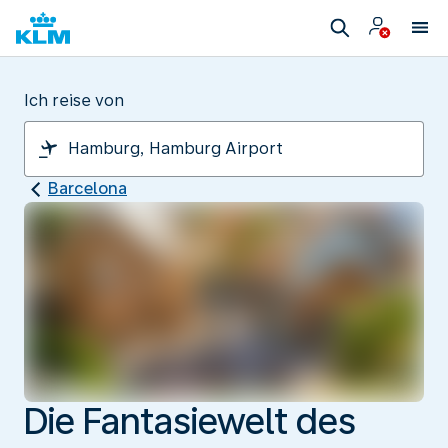
Ich reise von
Barcelona
Die Fantasiewelt des