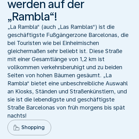
werden auf der
„Rambla“!
„La Rambla“ (auch „Las Ramblas“) ist die
geschäftigste Fußgängerzone Barcelonas, die
bei Touristen wie bei Einheimischen
gleichermaßen sehr beliebt ist. Diese Straße
mit einer Gesamtlänge von 1,2 km ist
vollkommen verkehrsberuhigt und zu beiden
Seiten von hohen Bäumen gesäumt. „La
Rambla“ bietet eine unbeschreibliche Auswahl
an Kiosks, Ständen und Straßenkünstlern, und
sie ist die lebendigste und geschäftigste
Straße Barcelonas von früh morgens bis spät
nachts!
Shopping