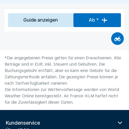
Guide anzeigen
Ab *
*Die angegebenen Preise gelten für einen Erwachsenen. Alle
Beträge sind in EUR, inkl. Steuern und Gebühren. Die
Buchungsgebühr entfällt, aber es kann eine Gebühr für die
Zahlungsmethode anfallen. Die gezeigten Preise können je
nach Tarifverfügbarkeit variieren.
Die Informationen zur Wettervorhersage werden von World
Weather Online bereitgestellt. Air France-KLM haftet nicht
für die Zuverlässigkeit dieser Daten.
Kundenservice