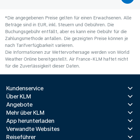
*Die angegebenen Preise gelten für einen Erwachsenen. Alle
Beträge sind in EUR, inkl. Steuern und Gebühren. Die
Buchungsgebühr entfällt, aber es kann eine Gebühr für die
Zahlungsmethode anfallen. Die gezeigten Preise können je
nach Tarifverfügbarkeit variieren.
Die Informationen zur Wettervorhersage werden von World
Weather Online bereitgestellt. Air France-KLM haftet nicht
für die Zuverlässigkeit dieser Daten.
Kundenservice
Über KLM
Angebote
Mehr über KLM
App herunterladen
Verwandte Websites
Reiseführer