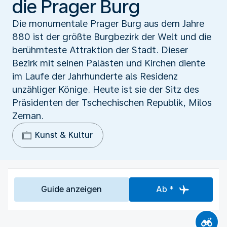
die Prager Burg
Die monumentale Prager Burg aus dem Jahre
880 ist der größte Burgbezirk der Welt und die
berühmteste Attraktion der Stadt. Dieser
Bezirk mit seinen Palästen und Kirchen diente
im Laufe der Jahrhunderte als Residenz
unzähliger Könige. Heute ist sie der Sitz des
Präsidenten der Tschechischen Republik, Milos
Zeman.
Kunst & Kultur
Guide anzeigen
Ab *