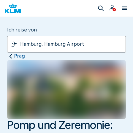
Ich reise von
Prag
Pomp und Zeremonie: