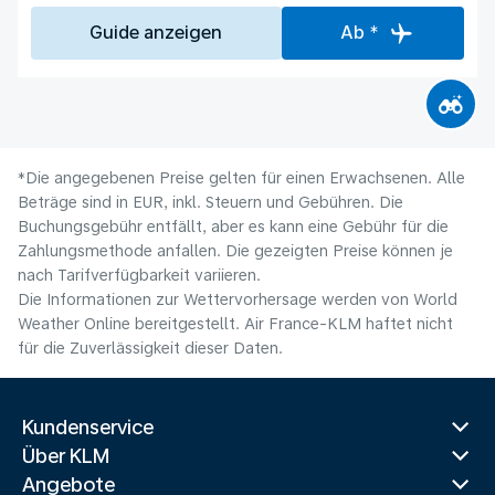
Guide anzeigen
Ab *
*Die angegebenen Preise gelten für einen Erwachsenen. Alle
Beträge sind in EUR, inkl. Steuern und Gebühren. Die
Buchungsgebühr entfällt, aber es kann eine Gebühr für die
Zahlungsmethode anfallen. Die gezeigten Preise können je
nach Tarifverfügbarkeit variieren.
Die Informationen zur Wettervorhersage werden von World
Weather Online bereitgestellt. Air France-KLM haftet nicht
für die Zuverlässigkeit dieser Daten.
Kundenservice
Über KLM
Angebote