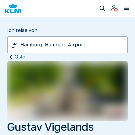
Ich reise von
Oslo
Gustav Vigelands