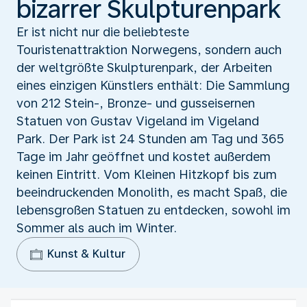
bizarrer Skulpturenpark
Er ist nicht nur die beliebteste
Touristenattraktion Norwegens, sondern auch
der weltgrößte Skulpturenpark, der Arbeiten
eines einzigen Künstlers enthält: Die Sammlung
von 212 Stein-, Bronze- und gusseisernen
Statuen von Gustav Vigeland im Vigeland
Park. Der Park ist 24 Stunden am Tag und 365
Tage im Jahr geöffnet und kostet außerdem
keinen Eintritt. Vom Kleinen Hitzkopf bis zum
beeindruckenden Monolith, es macht Spaß, die
lebensgroßen Statuen zu entdecken, sowohl im
Sommer als auch im Winter.
Kunst & Kultur