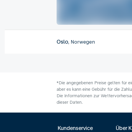
Oslo
, Norwegen
*Die angegebenen Preise gelten für ei
aber es kann eine Gebühr für die Zahl
Die Informationen zur Wettervorhersag
dieser Daten.
Kundenservice
Über 