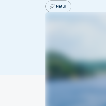
Natur