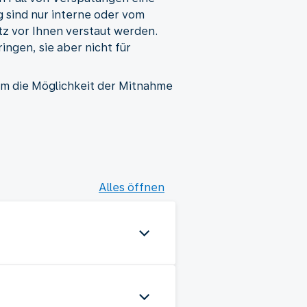
g sind nur interne oder vom
tz vor Ihnen verstaut werden.
ngen, sie aber nicht für
, um die Möglichkeit der Mitnahme
Alles öffnen