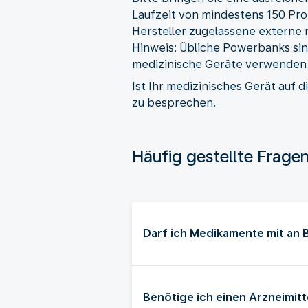
Laufzeit von mindestens 150 Pro
Hersteller zugelassene externe 
Hinweis: Übliche Powerbanks sind
medizinische Geräte verwenden
Ist Ihr medizinisches Gerät auf 
zu besprechen.
Häufig gestellte Frage
Darf ich Medikamente mit an
Benötige ich einen Arzneimit