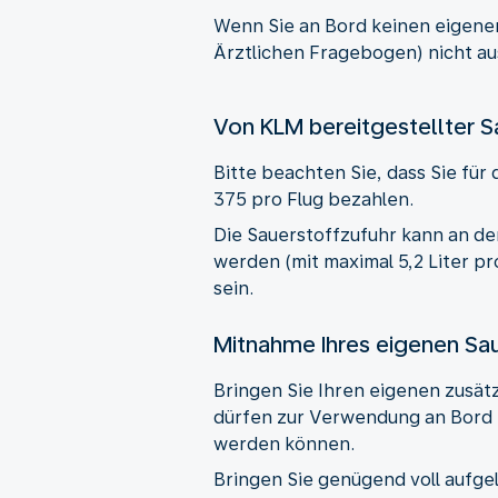
Wenn Sie an Bord keinen eigene
Ärztlichen Fragebogen) nicht aus
Von KLM bereitgestellter S
Bitte beachten Sie, dass Sie für
375 pro Flug bezahlen.
Die Sauerstoffzufuhr kann an den
werden (mit maximal 5,2 Liter p
sein.
Mitnahme Ihres eigenen Sa
Bringen Sie Ihren eigenen zusät
dürfen zur Verwendung an Bord 
werden können.
Bringen Sie genügend voll aufgel