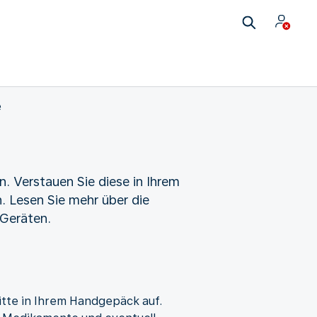
e
 Verstauen Sie diese in Ihrem
 Lesen Sie mehr über die
Geräten.
tte in Ihrem Handgepäck auf.