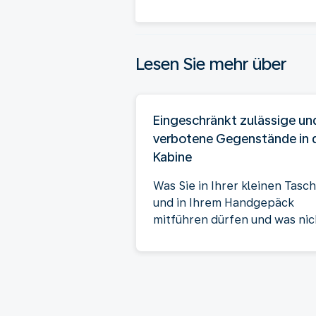
Lesen Sie mehr über
Eingeschränkt zulässige un
verbotene Gegenstände in 
Kabine
Was Sie in Ihrer kleinen Tasc
und in Ihrem Handgepäck
mitführen dürfen und was nic