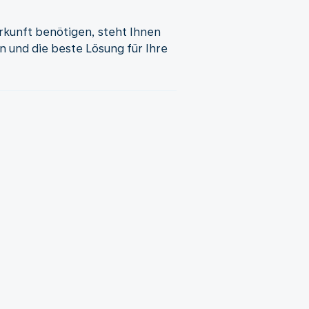
erkunft benötigen, steht Ihnen
 und die beste Lösung für Ihre