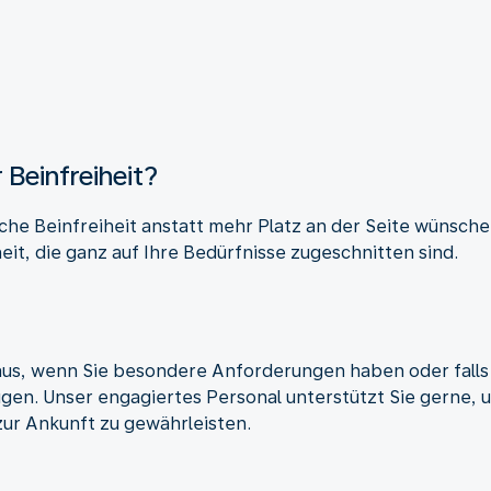
Beinfreiheit?
che Beinfreiheit anstatt mehr Platz an der Seite wünsche
eit, die ganz auf Ihre Bedürfnisse zugeschnitten sind.
raus, wenn Sie besondere Anforderungen haben oder fall
gen. Unser engagiertes Personal unterstützt Sie gerne, 
zur Ankunft zu gewährleisten.