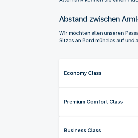
Abstand zwischen Arm
Wir möchten allen unseren Pass
Sitzes an Bord mühelos auf und
Economy Class
Premium Comfort Class
Business Class