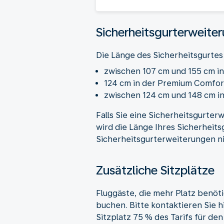
Sicherheitsgurterweite
Die Länge des Sicherheitsgurtes
zwischen 107 cm und 155 cm i
124 cm in der Premium Comfor
zwischen 124 cm und 148 cm in
Falls Sie eine Sicherheitsgurte
wird die Länge Ihres Sicherheit
Sicherheitsgurterweiterungen ni
Zusätzliche Sitzplätze
Fluggäste, die mehr Platz benöt
buchen. Bitte kontaktieren Sie h
Sitzplatz 75 % des Tarifs für den