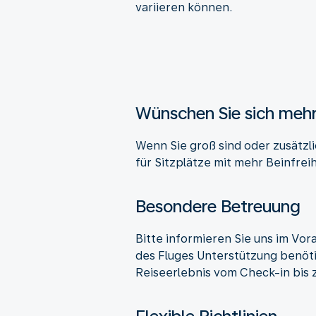
variieren können.
Wünschen Sie sich mehr 
Wenn Sie groß sind oder zusätzli
für Sitzplätze mit mehr Beinfreih
Besondere Betreuung
Bitte informieren Sie uns im Vo
des Fluges Unterstützung benöti
Reiseerlebnis vom Check-in bis 