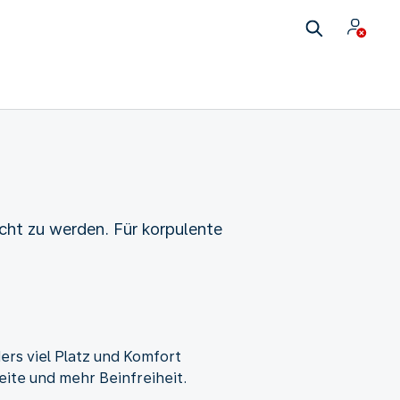
cht zu werden. Für korpulente
ers viel Platz und Komfort
eite und mehr Beinfreiheit.