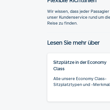
Flexible Richtlinien
Wir wissen, dass jeder Passagie
unser Kundenservice rund um die
Reise zu finden.
Lesen Sie mehr über
Sitzplätze in der Economy
Class
Alle unsere Economy Class-
Sitzplatztypen und -Merkmal