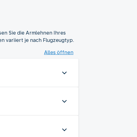
en Sie die Armlehnen Ihres
 variiert je nach Flugzeugtyp.
Alles öffnen