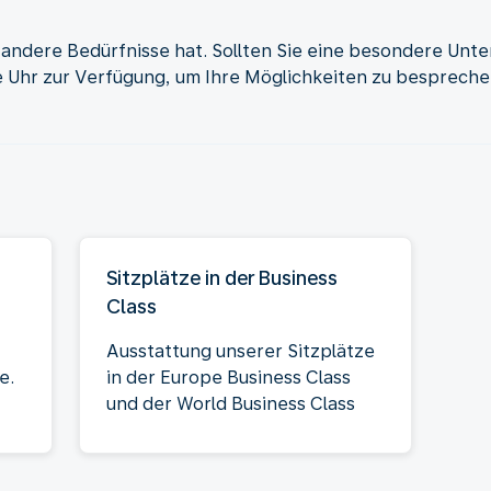
r andere Bedürfnisse hat. Sollten Sie eine besondere Unt
 Uhr zur Verfügung, um Ihre Möglichkeiten zu besprechen
Sitzplätze in der Business
Class
Ausstattung unserer Sitzplätze
e.
in der Europe Business Class
und der World Business Class