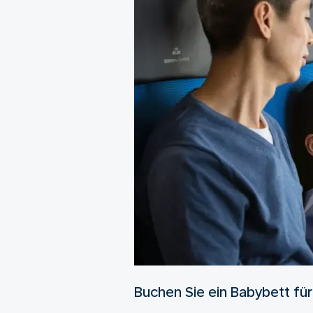
Buchen Sie ein Babybett für