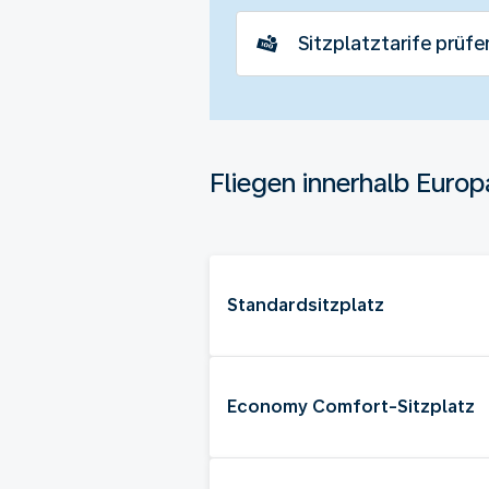
Sitzplatztarife prüfe
Fliegen innerhalb Europ
Standardsitzplatz
Economy Comfort-Sitzplatz