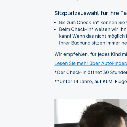
Sitzplatzauswahl für Ihre Fa
Bis zum Check-in* können Sie
Beim Check-in* weisen wir Ihne
kann! Wenn das nicht möglich i
Ihrer Buchung sitzen immer n
Wir empfehlen, für jedes Kind m
Lesen Sie mehr über Autokinde
*Der Check-in öffnet 30 Stunden
**Unter 14 Jahre, auf KLM-Flüge