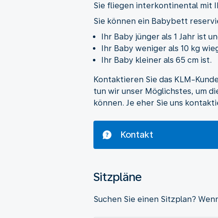
Sie fliegen interkontinental mit
Sie können ein Babybett reservi
Ihr Baby jünger als 1 Jahr ist u
Ihr Baby weniger als 10 kg wie
Ihr Baby kleiner als 65 cm ist.
Kontaktieren Sie das KLM-Kunde
tun wir unser Möglichstes, um di
können. Je eher Sie uns kontakt
Kontakt
Sitzpläne
Suchen Sie einen Sitzplan? Wenn 