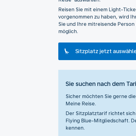
Reisen Sie mit einem Light-Ticke
vorgenommen zu haben, wird Ihn
Sie und Ihre mitreisende Person
möglich.
Sitzplatz jetzt auswähl
Sie suchen nach dem Tar
Sicher möchten Sie gerne die 
Meine Reise.
Der Sitzplatztarif richtet si
Flying Blue-Mitgliedschaft. 
kennen.