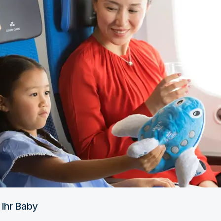
 Ihr Baby