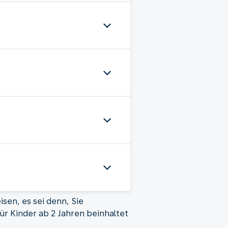
sen, es sei denn, Sie
ür Kinder ab 2 Jahren beinhaltet