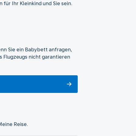
für Ihr Kleinkind und Sie sein.
nn Sie ein Babybett anfragen,
s Flugzeugs nicht garantieren
Meine Reise.