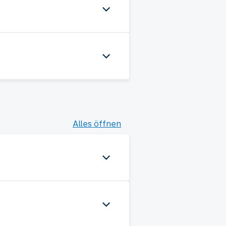
Alles öffnen