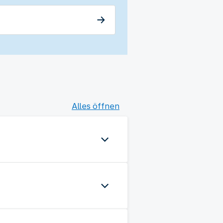
Alles öffnen