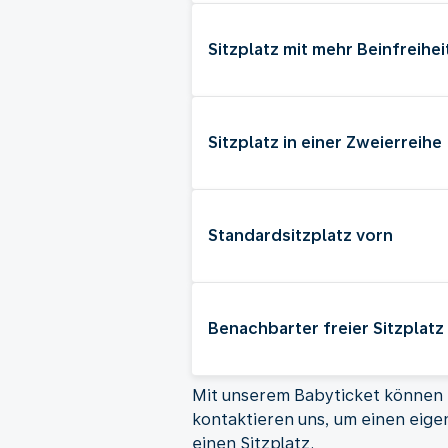
Sitzplatz mit mehr Beinfreihei
Sitzplatz in einer Zweierreihe
Standardsitzplatz vorn
Benachbarter freier Sitzplatz
Mit unserem Babyticket können Kl
kontaktieren uns, um einen eigen
einen Sitzplatz.