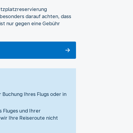
itzplatzreservierung
besonders darauf achten, dass
ist nur gegen eine Gebühr
r Buchung Ihres Flugs oder in
s Fluges und Ihrer
wir Ihre Reiseroute nicht