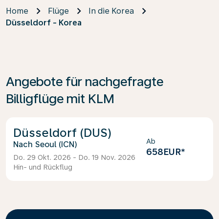
Home
Flüge
In die Korea
Düsseldorf - Korea
Angebote für nachgefragte
Billigflüge mit KLM
Düsseldorf (DUS)
Ab
Seoul (ICN)
658EUR
*
Do. 29 Okt. 2026 - Do. 19 Nov. 2026
Hin- und Rückflug