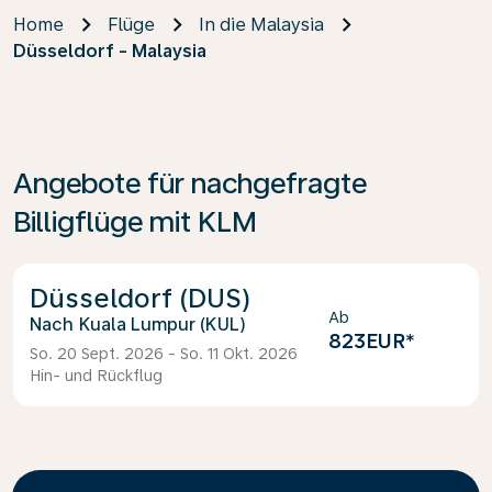
Home
Flüge
In die Malaysia
Düsseldorf - Malaysia
Angebote für nachgefragte
Billigflüge mit KLM
Düsseldorf (DUS)
Ab
Kuala Lumpur (KUL)
823EUR
*
So. 20 Sept. 2026 - So. 11 Okt. 2026
Hin- und Rückflug