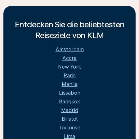
Entdecken Sie die beliebtesten
Reiseziele von KLM
Amsterdam
Accra
New York
Paris
Manila
Lissabon
Bangkok
Madrid
Bristol
Toulouse
Lima