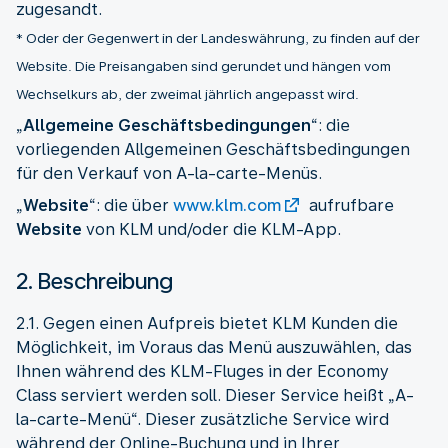
* Oder der Gegenwert in der Landeswährung, zu finden auf der
Website. Die Preisangaben sind gerundet und hängen vom
Wechselkurs ab, der zweimal jährlich angepasst wird.
„
Allgemeine Geschäftsbedingungen
“: die
vorliegenden Allgemeinen Geschäftsbedingungen
für den Verkauf von A-la-carte-Menüs.
„
Website
“: die über
www.klm.com
aufrufbare
Website
von KLM und/oder die KLM-App.
2. Beschreibung
2.1. Gegen einen Aufpreis bietet KLM Kunden die
Möglichkeit, im Voraus das Menü auszuwählen, das
Ihnen während des KLM-Fluges in der Economy
Class serviert werden soll. Dieser Service heißt „A-
la-carte-Menü“. Dieser zusätzliche Service wird
während der Online-Buchung und in Ihrer