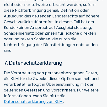
nicht oder nur teilweise erbracht werden, sofern
diese Nichterbringung gemäß Definition oder
Auslegung des geltenden Landesrechts auf höhere
Gewalt zurückzuführen ist. In diesem Fall hat der
Kunde keinen Anspruch auf Ausgleichsleistung,
Schadensersatz oder Zinsen für jegliche direkten
oder indirekten Schäden, die durch die
Nichterbringung der Dienstleistungen entstanden
sind.
7. Datenschutzerklärung
Die Verarbeitung von personenbezogenen Daten,
die KLM für die Zwecke dieser Option sammelt und
verarbeitet, erfolgt in Übereinstimmung mit den
geltenden Gesetzen und Vorschriften. Für weitere
Informationen lesen Sie bitte die
Datenschutzerklärung von KLM
.