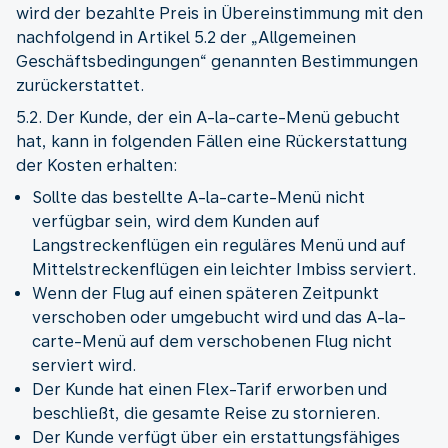
wird der bezahlte Preis in Übereinstimmung mit den
nachfolgend in Artikel 5.2 der „Allgemeinen
Geschäftsbedingungen“ genannten Bestimmungen
zurückerstattet.
5.2. Der Kunde, der ein A-la-carte-Menü gebucht
hat, kann in folgenden Fällen eine Rückerstattung
der Kosten erhalten:
Sollte das bestellte A-la-carte-Menü nicht
verfügbar sein, wird dem Kunden auf
Langstreckenflügen ein reguläres Menü und auf
Mittelstreckenflügen ein leichter Imbiss serviert.
Wenn der Flug auf einen späteren Zeitpunkt
verschoben oder umgebucht wird und das A-la-
carte-Menü auf dem verschobenen Flug nicht
serviert wird.
Der Kunde hat einen Flex-Tarif erworben und
beschließt, die gesamte Reise zu stornieren.
Der Kunde verfügt über ein erstattungsfähiges