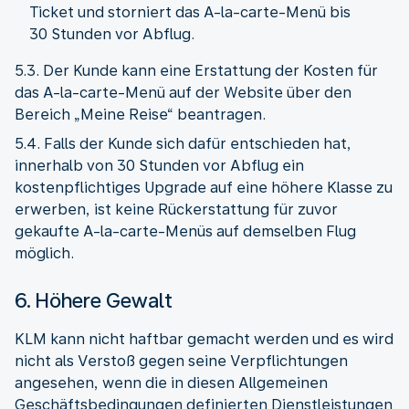
Ticket und storniert das A-la-carte-Menü bis
30 Stunden vor Abflug.
5.3. Der Kunde kann eine Erstattung der Kosten für
das A-la-carte-Menü auf der Website über den
Bereich „Meine Reise“ beantragen.
5.4. Falls der Kunde sich dafür entschieden hat,
innerhalb von 30 Stunden vor Abflug ein
kostenpflichtiges Upgrade auf eine höhere Klasse zu
erwerben, ist keine Rückerstattung für zuvor
gekaufte A-la-carte-Menüs auf demselben Flug
möglich.
6. Höhere Gewalt
KLM kann nicht haftbar gemacht werden und es wird
nicht als Verstoß gegen seine Verpflichtungen
angesehen, wenn die in diesen Allgemeinen
Geschäftsbedingungen definierten Dienstleistungen