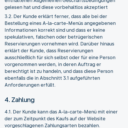
enthaltenen Allgemeinen Geschäftsbedingungen
gelesen hat und diese vorbehaltlos akzeptiert
3.2. Der Kunde erklärt ferner, dass alle bei der
Bestellung eines A-la-carte-Menüs angegebenen
Informationen korrekt sind und dass er keine
spekulativen, falschen oder betrügerischen
Reservierungen vornehmen wird. Darüber hinaus
erklärt der Kunde, dass Reservierungen
ausschließlich für sich selbst oder für eine Person
vorgenommen werden, in deren Auftrag er
berechtigt ist zu handeln, und dass diese Person
ebenfalls die in Abschnitt 3.1 aufgeführten
Anforderungen erfüllt.
4. Zahlung
4.1. Der Kunde kann das A-la-carte-Menü mit einer
der zum Zeitpunkt des Kaufs auf der Website
vorgeschlagenen Zahlungsarten bezahlen.