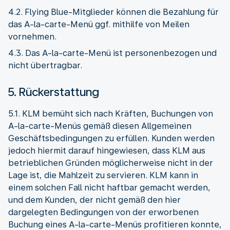
4.2. Flying Blue-Mitglieder können die Bezahlung für
das A-la-carte-Menü ggf. mithilfe von Meilen
vornehmen.
4.3. Das A-la-carte-Menü ist personenbezogen und
nicht übertragbar.
5. Rückerstattung
5.1. KLM bemüht sich nach Kräften, Buchungen von
A-la-carte-Menüs gemäß diesen Allgemeinen
Geschäftsbedingungen zu erfüllen. Kunden werden
jedoch hiermit darauf hingewiesen, dass KLM aus
betrieblichen Gründen möglicherweise nicht in der
Lage ist, die Mahlzeit zu servieren. KLM kann in
einem solchen Fall nicht haftbar gemacht werden,
und dem Kunden, der nicht gemäß den hier
dargelegten Bedingungen von der erworbenen
Buchung eines A-la-carte-Menüs profitieren konnte,