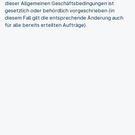
dieser Allgemeinen Geschäftsbedingungen ist
gesetzlich oder behördlich vorgeschrieben (in
diesem Fall gilt die entsprechende Änderung auch
für alle bereits erteilten Aufträge).