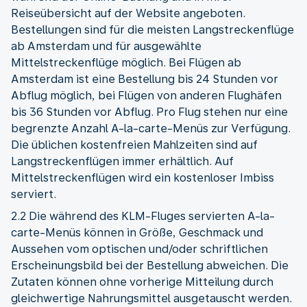
Reiseübersicht auf der Website angeboten.
Bestellungen sind für die meisten Langstreckenflüge
ab Amsterdam und für ausgewählte
Mittelstreckenflüge möglich. Bei Flügen ab
Amsterdam ist eine Bestellung bis 24 Stunden vor
Abflug möglich, bei Flügen von anderen Flughäfen
bis 36 Stunden vor Abflug. Pro Flug stehen nur eine
begrenzte Anzahl A-la-carte-Menüs zur Verfügung.
Die üblichen kostenfreien Mahlzeiten sind auf
Langstreckenflügen immer erhältlich. Auf
Mittelstreckenflügen wird ein kostenloser Imbiss
serviert.
2.2 Die während des KLM-Fluges servierten A-la-
carte-Menüs können in Größe, Geschmack und
Aussehen vom optischen und/oder schriftlichen
Erscheinungsbild bei der Bestellung abweichen. Die
Zutaten können ohne vorherige Mitteilung durch
gleichwertige Nahrungsmittel ausgetauscht werden.