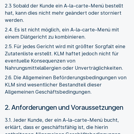
2.3 Sobald der Kunde ein A-la-carte-Menü bestellt
hat, kann dies nicht mehr geändert oder storniert
werden.
2.4. Es ist nicht möglich, ein A-la-carte-Menü mit
einem Diätgericht zu kombinieren.
2.5. Für jedes Gericht wird mit größter Sorgfalt eine
Zutatenliste erstellt. KLM haftet jedoch nicht für
eventuelle Konsequenzen von
Nahrungsmittelallergien oder Unverträglichkeiten.
2.6. Die Allgemeinen Beförderungsbedingungen von
KLM sind wesentlicher Bestandteil dieser
Allgemeinen Geschäftsbedingungen.
2. Anforderungen und Voraussetzungen
3.1. Jeder Kunde, der ein A-la-carte-Menü bucht,
erklärt, dass er geschäftsfähig ist, die hierin