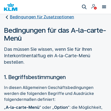
Bedingungen für Zusatzoptionen
Bedingungen für das A-la-carte-
Menü
Das müssen Sie wissen, wenn Sie für Ihren
Interkontinentalflug ein A-la-Carte-Menü
bestellen.
1. Begriffsbestimmungen
In diesen Allgemeinen Geschäftsbedingungen
werden die folgenden Begriffe und Ausdrücke
folgendermaßen definiert:
„
A-la-carte-Menü
“ oder „
Option
“: die Möglichkeit,