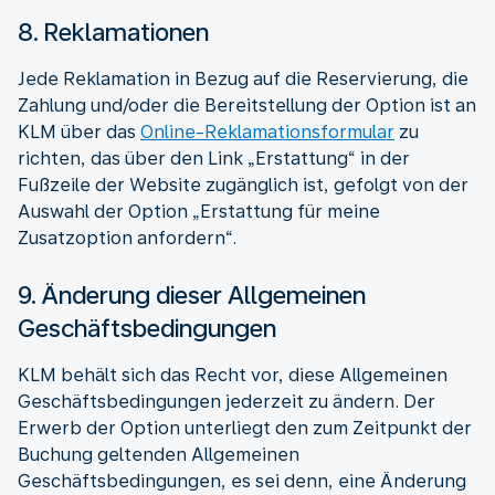
8. Reklamationen
Jede Reklamation in Bezug auf die Reservierung, die
Zahlung und/oder die Bereitstellung der Option ist an
KLM über das
Online-Reklamationsformular
zu
richten, das über den Link „Erstattung“ in der
Fußzeile der Website zugänglich ist, gefolgt von der
Auswahl der Option „Erstattung für meine
Zusatzoption anfordern“.
9. Änderung dieser Allgemeinen
Geschäftsbedingungen
KLM behält sich das Recht vor, diese Allgemeinen
Geschäftsbedingungen jederzeit zu ändern. Der
Erwerb der Option unterliegt den zum Zeitpunkt der
Buchung geltenden Allgemeinen
Geschäftsbedingungen, es sei denn, eine Änderung