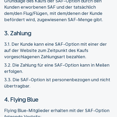
Grundlage des Kaufs der SAF-Option durch den
Kunden erworbenen SAF und der tatsächlich
dem/den Flug/Flügen, mit dem/denen der Kunde
befördert wird, zugewiesenen SAF-Menge gibt.
3. Zahlung
3.1. Der Kunde kann eine SAF-Option mit einer der
auf der Website zum Zeitpunkt des Kaufs
vorgeschlagenen Zahlungsart bezahlen.
3.2. Die Zahlung für eine SAF-Option kann in Meilen
erfolgen.
3.3. Die SAF-Option ist personenbezogen und nicht
übertragbar.
4. Flying Blue
Flying Blue-Mitglieder erhalten mit der SAF-Option
folgende Vorteile: