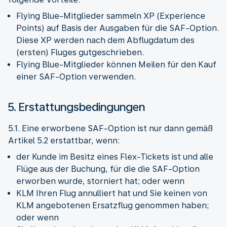
Flying Blue-Mitglieder sammeln XP (Experience
Points) auf Basis der Ausgaben für die SAF-Option.
Diese XP werden nach dem Abflugdatum des
(ersten) Fluges gutgeschrieben.
Flying Blue-Mitglieder können Meilen für den Kauf
einer SAF-Option verwenden.
5. Erstattungsbedingungen
5.1. Eine erworbene SAF-Option ist nur dann gemäß
Artikel 5.2 erstattbar, wenn:
der Kunde im Besitz eines Flex-Tickets ist und alle
Flüge aus der Buchung, für die die SAF-Option
erworben wurde, storniert hat; oder wenn
KLM Ihren Flug annulliert hat und Sie keinen von
KLM angebotenen Ersatzflug genommen haben;
oder wenn