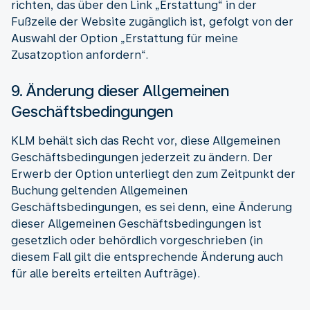
richten, das über den Link „Erstattung“ in der
Fußzeile der Website zugänglich ist, gefolgt von der
Auswahl der Option „Erstattung für meine
Zusatzoption anfordern“.
9. Änderung dieser Allgemeinen
Geschäftsbedingungen
KLM behält sich das Recht vor, diese Allgemeinen
Geschäftsbedingungen jederzeit zu ändern. Der
Erwerb der Option unterliegt den zum Zeitpunkt der
Buchung geltenden Allgemeinen
Geschäftsbedingungen, es sei denn, eine Änderung
dieser Allgemeinen Geschäftsbedingungen ist
gesetzlich oder behördlich vorgeschrieben (in
diesem Fall gilt die entsprechende Änderung auch
für alle bereits erteilten Aufträge).