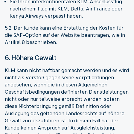
Sie Ihren interkontinentalen KLM-Anschlussflug
nach einem Flug mit KLM, Delta, Air France oder
Kenya Airways verpasst haben.
5.2. Der Kunde kann eine Erstattung der Kosten für
die SAF-Option auf der Website beantragen, wie in
Artikel 8 beschrieben.
6. Höhere Gewalt
KLM kann nicht haftbar gemacht werden und es wird
nicht als Verstoß gegen seine Verpflichtungen
angesehen, wenn die in diesen Allgemeinen
Geschäftsbedingungen definierten Dienstleistungen
nicht oder nur teilweise erbracht werden, sofern
diese Nichterbringung gemäß Definition oder
Auslegung des geltenden Landesrechts auf höhere
Gewalt zurückzuführen ist. In diesem Fall hat der
Kunde keinen Anspruch auf Ausgleichsleistung,