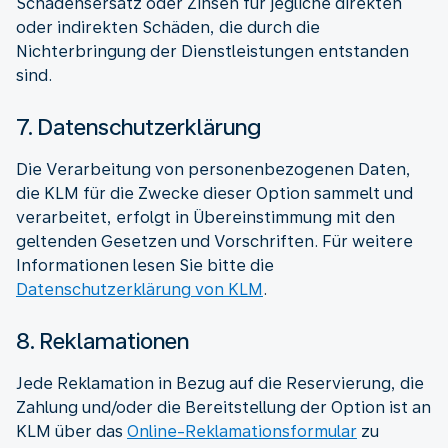
Schadensersatz oder Zinsen für jegliche direkten
oder indirekten Schäden, die durch die
Nichterbringung der Dienstleistungen entstanden
sind.
7. Datenschutzerklärung
Die Verarbeitung von personenbezogenen Daten,
die KLM für die Zwecke dieser Option sammelt und
verarbeitet, erfolgt in Übereinstimmung mit den
geltenden Gesetzen und Vorschriften. Für weitere
Informationen lesen Sie bitte die
Datenschutzerklärung von KLM
.
8. Reklamationen
Jede Reklamation in Bezug auf die Reservierung, die
Zahlung und/oder die Bereitstellung der Option ist an
KLM über das
Online-Reklamationsformular
zu