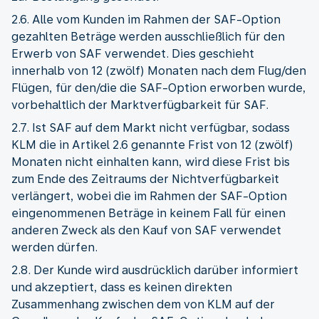
2.6. Alle vom Kunden im Rahmen der SAF-Option
gezahlten Beträge werden ausschließlich für den
Erwerb von SAF verwendet. Dies geschieht
innerhalb von 12 (zwölf) Monaten nach dem Flug/den
Flügen, für den/die die SAF-Option erworben wurde,
vorbehaltlich der Marktverfügbarkeit für SAF.
2.7. Ist SAF auf dem Markt nicht verfügbar, sodass
KLM die in Artikel 2.6 genannte Frist von 12 (zwölf)
Monaten nicht einhalten kann, wird diese Frist bis
zum Ende des Zeitraums der Nichtverfügbarkeit
verlängert, wobei die im Rahmen der SAF-Option
eingenommenen Beträge in keinem Fall für einen
anderen Zweck als den Kauf von SAF verwendet
werden dürfen.
2.8. Der Kunde wird ausdrücklich darüber informiert
und akzeptiert, dass es keinen direkten
Zusammenhang zwischen dem von KLM auf der