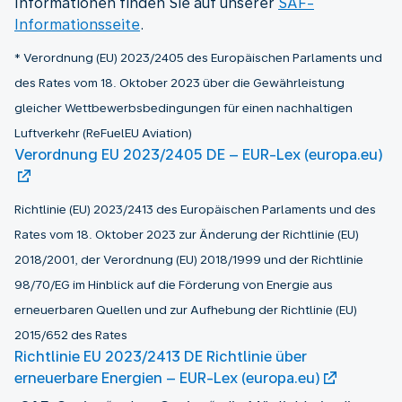
Informationen finden Sie auf unserer
SAF-
Informationsseite
.
* Verordnung (EU) 2023/2405 des Europäischen Parlaments und
des Rates vom 18. Oktober 2023 über die Gewährleistung
gleicher Wettbewerbsbedingungen für einen nachhaltigen
Luftverkehr (ReFuelEU Aviation)
Verordnung EU 2023/2405 DE – EUR-Lex (europa.eu)
Richtlinie (EU) 2023/2413 des Europäischen Parlaments und des
Rates vom 18. Oktober 2023 zur Änderung der Richtlinie (EU)
2018/2001, der Verordnung (EU) 2018/1999 und der Richtlinie
98/70/EG im Hinblick auf die Förderung von Energie aus
erneuerbaren Quellen und zur Aufhebung der Richtlinie (EU)
2015/652 des Rates
Richtlinie EU 2023/2413 DE Richtlinie über
erneuerbare Energien – EUR-Lex (europa.eu)