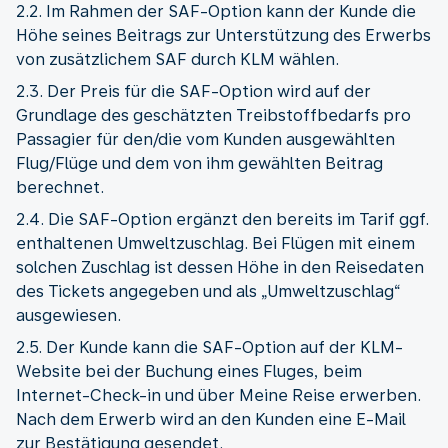
2.2. Im Rahmen der SAF-Option kann der Kunde die
Höhe seines Beitrags zur Unterstützung des Erwerbs
von zusätzlichem SAF durch KLM wählen.
2.3. Der Preis für die SAF-Option wird auf der
Grundlage des geschätzten Treibstoffbedarfs pro
Passagier für den/die vom Kunden ausgewählten
Flug/Flüge und dem von ihm gewählten Beitrag
berechnet.
2.4. Die SAF-Option ergänzt den bereits im Tarif ggf.
enthaltenen Umweltzuschlag. Bei Flügen mit einem
solchen Zuschlag ist dessen Höhe in den Reisedaten
des Tickets angegeben und als „Umweltzuschlag“
ausgewiesen.
2.5. Der Kunde kann die SAF-Option auf der KLM-
Website bei der Buchung eines Fluges, beim
Internet-Check-in und über Meine Reise erwerben.
Nach dem Erwerb wird an den Kunden eine E-Mail
zur Bestätigung gesendet.