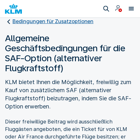
Bedingungen für Zusatzoptionen
Allgemeine
Geschäftsbedingungen für die
SAF-Option (alternativer
Flugkraftstoff)
KLM bietet Ihnen die Möglichkeit, freiwillig zum
Kauf von zusätzlichem SAF (alternativer
Flugkraftstoff) beizutragen, indem Sie die SAF-
Option erwerben.
Dieser freiwillige Beitrag wird ausschließlich
Fluggästen angeboten, die ein Ticket für von KLM
oder Air France durchgeführte Flüge besitzen; er