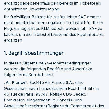
ergänzt gegebenenfalls den bereits im Ticketpreis
enthaltenen Umweltzuschlag.
Ihr freiwilliger Beitrag für zusätzlichen SAF ersetzt
nicht unmittelbar den regulären Treibstoff für Ihren
Flug, ermöglicht es KLM jedoch, etwas mehr SAF zu
kaufen, um die Treibstoffsysteme des Flughafens zu
ergänzen.
1. Begriffsbestimmungen
In diesen Allgemeinen Geschäftsbedingungen
werden die folgenden Begriffe und Ausdrücke
folgendermaßen definiert:
„
Air France
“: Société Air France S.A., eine
Gesellschaft nach französischem Recht mit Sitz in
45, rue de Paris, 95747, Roissy CDG Cedex,
Frankreich, eingetragen im Handels- und
Gesellschaftsregister (Registre du Commerce et des