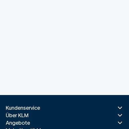
Kundenservice
Über KLM
Angebote