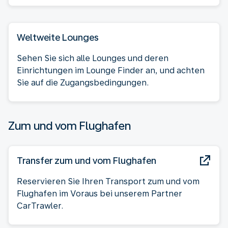
Weltweite Lounges
Sehen Sie sich alle Lounges und deren
Einrichtungen im Lounge Finder an, und achten
Sie auf die Zugangsbedingungen.
Zum und vom Flughafen
Transfer zum und vom Flughafen
Reservieren Sie Ihren Transport zum und vom
Flughafen im Voraus bei unserem Partner
CarTrawler.