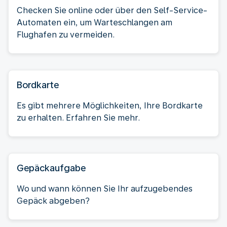
Checken Sie online oder über den Self-Service-
Automaten ein, um Warteschlangen am
Flughafen zu vermeiden.
Bordkarte
Es gibt mehrere Möglichkeiten, Ihre Bordkarte
zu erhalten. Erfahren Sie mehr.
Gepäckaufgabe
Wo und wann können Sie Ihr aufzugebendes
Gepäck abgeben?