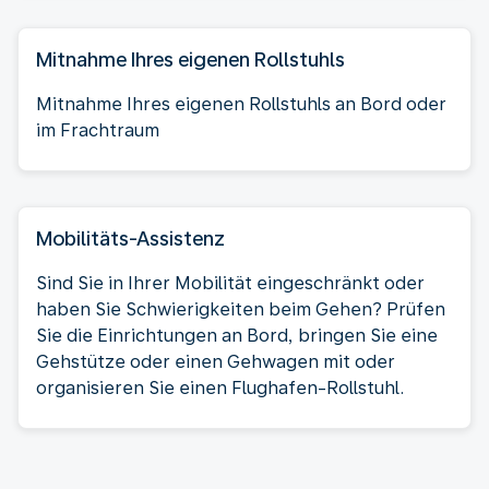
Mitnahme Ihres eigenen Rollstuhls
Mitnahme Ihres eigenen Rollstuhls an Bord oder
im Frachtraum
Mobilitäts-Assistenz
Sind Sie in Ihrer Mobilität eingeschränkt oder
haben Sie Schwierigkeiten beim Gehen? Prüfen
Sie die Einrichtungen an Bord, bringen Sie eine
Gehstütze oder einen Gehwagen mit oder
organisieren Sie einen Flughafen-Rollstuhl.