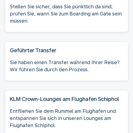
Stellen Sie sicher, dass Sie pünktlich da sind;
prüfen Sie, wann Sie zum Boarding am Gate sein
müssen.
Geführter Transfer
Sie haben einen Transfer während Ihrer Reise?
Wir führen Sie durch den Prozess.
KLM Crown-Lounges am Flughafen Schiphol
Entfliehen Sie dem Rummel am Flughafen und
entspannen Sie sich in unseren Lounges am
Flughafen Schiphol.