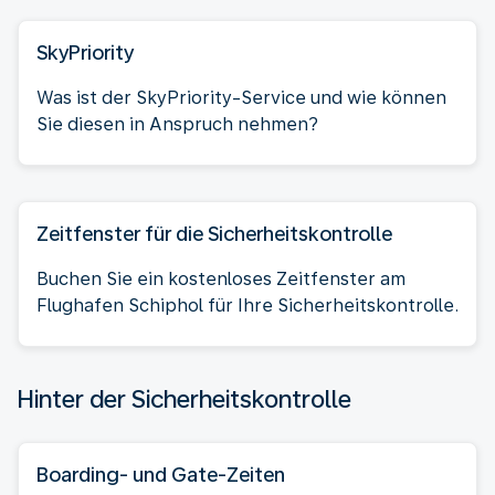
SkyPriority
Was ist der SkyPriority-Service und wie können
Sie diesen in Anspruch nehmen?
Zeitfenster für die Sicherheitskontrolle
Buchen Sie ein kostenloses Zeitfenster am
Flughafen Schiphol für Ihre Sicherheitskontrolle.
Hinter der Sicherheitskontrolle
Boarding- und Gate-Zeiten