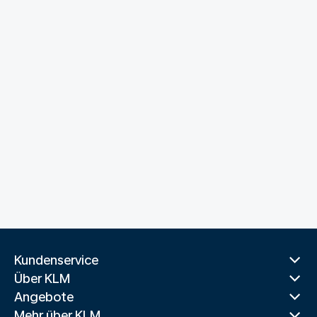
Kundenservice
Über KLM
Angebote
Mehr über KLM