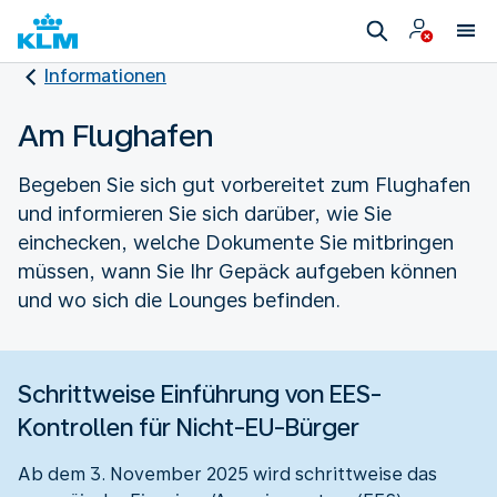
Informationen
Am Flughafen
Begeben Sie sich gut vorbereitet zum Flughafen
und informieren Sie sich darüber, wie Sie
einchecken, welche Dokumente Sie mitbringen
müssen, wann Sie Ihr Gepäck aufgeben können
und wo sich die Lounges befinden.
Schrittweise Einführung von EES-
Kontrollen für Nicht-EU-Bürger
Ab dem 3. November 2025 wird schrittweise das