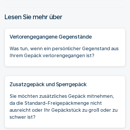
Lesen Sie mehr über
Verlorengegangene Gegenstände
Was tun, wenn ein persönlicher Gegenstand aus
Ihrem Gepäck verlorengegangen ist?
Zusatzgepäck und Sperrgepäck
Sie möchten zusätzliches Gepäck mitnehmen,
da die Standard-Freigepäckmenge nicht
ausreicht oder Ihr Gepäckstück zu groß oder zu
schwer ist?