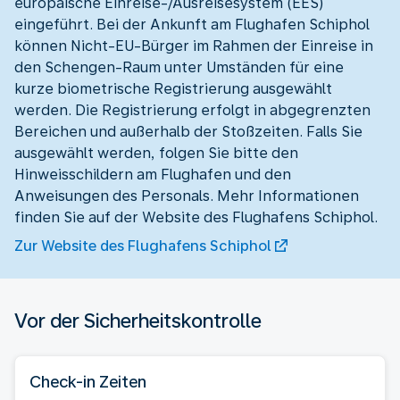
europäische Einreise-/Ausreisesystem (EES)
eingeführt. Bei der Ankunft am Flughafen Schiphol
können Nicht-EU-Bürger im Rahmen der Einreise in
den Schengen-Raum unter Umständen für eine
kurze biometrische Registrierung ausgewählt
werden. Die Registrierung erfolgt in abgegrenzten
Bereichen und außerhalb der Stoßzeiten. Falls Sie
ausgewählt werden, folgen Sie bitte den
Hinweisschildern am Flughafen und den
Anweisungen des Personals. Mehr Informationen
finden Sie auf der Website des Flughafens Schiphol.
Zur Website des Flughafens Schiphol
Vor der Sicherheitskontrolle
Check-in Zeiten