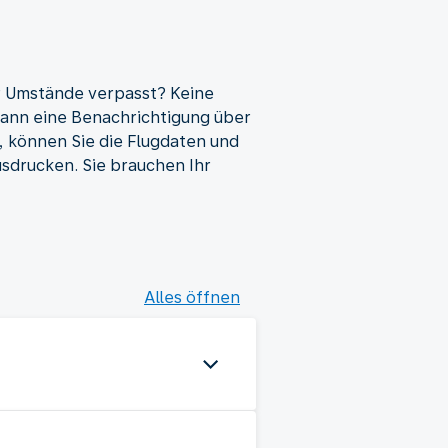
r Umstände verpasst? Keine
dann eine Benachrichtigung über
t, können Sie die Flugdaten und
sdrucken. Sie brauchen Ihr
Alles öffnen