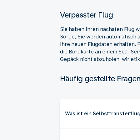
Verpasster Flug
Sie haben Ihren nächsten Flug 
Sorge, Sie werden automatisch 
Ihre neuen Flugdaten erhalten. F
die Bordkarte an einem Self-Ser
Gepäck nicht abzuholen; wir eti
Häufig gestellte Frage
Was ist ein Selbsttransferflu