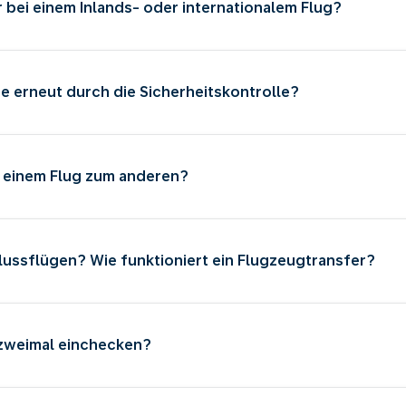
 bei einem Inlands- oder internationalem Flug?
e erneut durch die Sicherheitskontrolle?
n einem Flug zum anderen?
ussflügen? Wie funktioniert ein Flugzeugtransfer?
 zweimal einchecken?