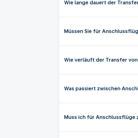
Wie lange dauert der Transfer
Müssen Sie für Anschlussflüg
Wie verläuft der Transfer vo
Was passiert zwischen Anschl
Muss ich für Anschlussflüge