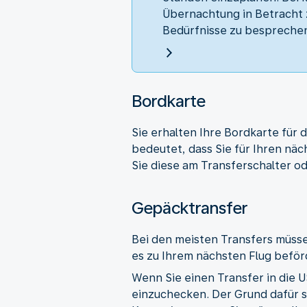
Übernachtung in Betracht z
Bedürfnisse zu besprechen
Bordkarte
Sie erhalten Ihre Bordkarte für 
bedeutet, dass Sie für Ihren nä
Sie diese am Transferschalter ode
Gepäcktransfer
Bei den meisten Transfers müsse
es zu Ihrem nächsten Flug beförd
Wenn Sie einen Transfer in die 
einzuchecken. Der Grund dafür s