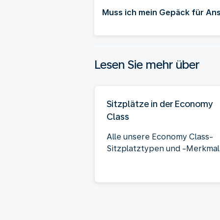
Muss ich mein Gepäck für An
Lesen Sie mehr über
Sitzplätze in der Economy
Class
Alle unsere Economy Class-
Sitzplatztypen und -Merkmal