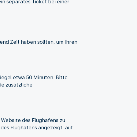
in separates Ticket bei einer
end Zeit haben sollten, um Ihren
egel etwa 50 Minuten. Bitte
e zusätzliche
 Website des Flughafens zu
 des Flughafens angezeigt, auf