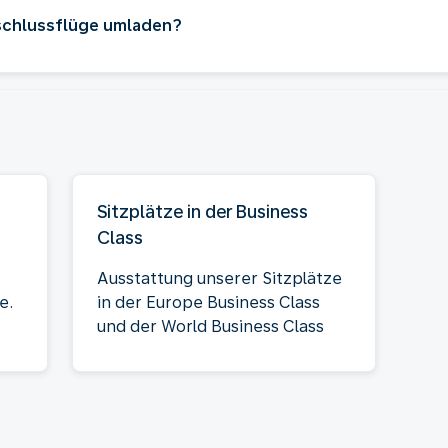
schlussflüge umladen?
Sitzplätze in der Business
Class
Ausstattung unserer Sitzplätze
e.
in der Europe Business Class
und der World Business Class