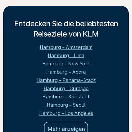
Entdecken Sie die beliebtesten
Reiseziele von KLM
Hamburg - Amsterdam
Hamburg - Lima
Hamburg - New York
Hamburg - Accra
Hamburg - Panama-Stadt
Hamburg - Curaçao
Hamburg - Kapstadt
Hamburg - Seoul
Hamburg - Los Angeles
Mehr anzeigen