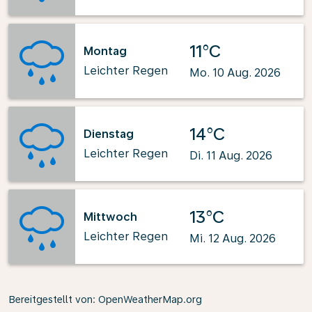
11°C
Montag
Leichter Regen
Mo. 10 Aug. 2026
14°C
Dienstag
Leichter Regen
Di. 11 Aug. 2026
13°C
Mittwoch
Leichter Regen
Mi. 12 Aug. 2026
Bereitgestellt von
: OpenWeatherMap.org