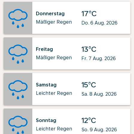
17°C
Donnerstag
Mäßiger Regen
Do. 6 Aug. 2026
13°C
Freitag
Mäßiger Regen
Fr. 7 Aug. 2026
15°C
Samstag
Leichter Regen
Sa. 8 Aug. 2026
12°C
Sonntag
Leichter Regen
So. 9 Aug. 2026