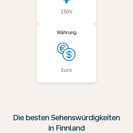
230V
Währung
Euro
Die besten Sehenswürdigkeiten
in Finnland