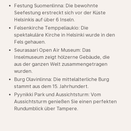
Festung Suomenlinna: Die bewohnte
Seefestung erstreckt sich vor der Küste
Helsinkis auf über 6 Inseln.
Felsenkirche Temppeliaukio: Die
spektakuläre Kirche in Helsinki wurde in den
Fels gehauen.
Seurasaari Open Air Museum: Das
Inselmuseum zeigt hölzerne Gebäude, die
aus der ganzen Welt zusammengetragen
wurden.
Burg Olavinlinna: Die mittelalterliche Burg
stammt aus dem 15. Jahrhundert.
Pyynikki Park und Aussichtsturm: Vom
Aussichtsturm genießen Sie einen perfekten
Rundumblick über Tampere.