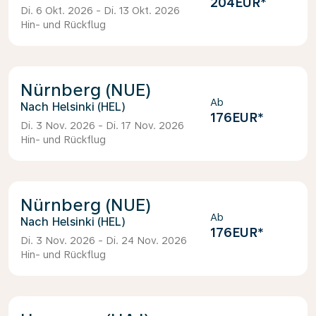
204EUR
*
Di. 6 Okt. 2026 - Di. 13 Okt. 2026
Hin- und Rückflug
Nürnberg (NUE)
Ab
Helsinki (HEL)
176EUR
*
Di. 3 Nov. 2026 - Di. 17 Nov. 2026
Hin- und Rückflug
Nürnberg (NUE)
Ab
Helsinki (HEL)
176EUR
*
Di. 3 Nov. 2026 - Di. 24 Nov. 2026
Hin- und Rückflug