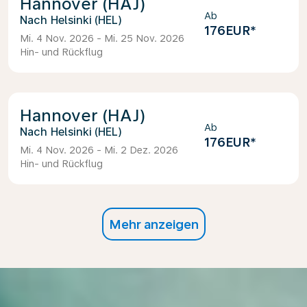
Hannover (HAJ)
Ab
Helsinki (HEL)
176EUR
*
Mi. 4 Nov. 2026 - Mi. 25 Nov. 2026
Hin- und Rückflug
Hannover (HAJ)
Ab
Helsinki (HEL)
176EUR
*
Mi. 4 Nov. 2026 - Mi. 2 Dez. 2026
Hin- und Rückflug
Mehr anzeigen