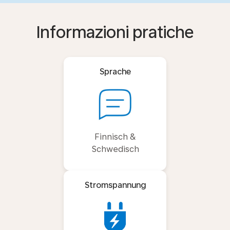
Informazioni pratiche
Sprache
Finnisch &
Schwedisch
Stromspannung