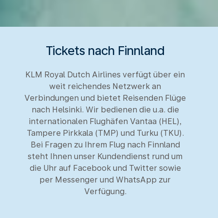
Tickets nach Finnland
KLM Royal Dutch Airlines verfügt über ein
weit reichendes Netzwerk an
Verbindungen und bietet Reisenden Flüge
nach Helsinki. Wir bedienen die u.a. die
internationalen Flughäfen Vantaa (HEL),
Tampere Pirkkala (TMP) und Turku (TKU).
Bei Fragen zu Ihrem Flug nach Finnland
steht Ihnen unser Kundendienst rund um
die Uhr auf Facebook und Twitter sowie
per Messenger und WhatsApp zur
Verfügung.