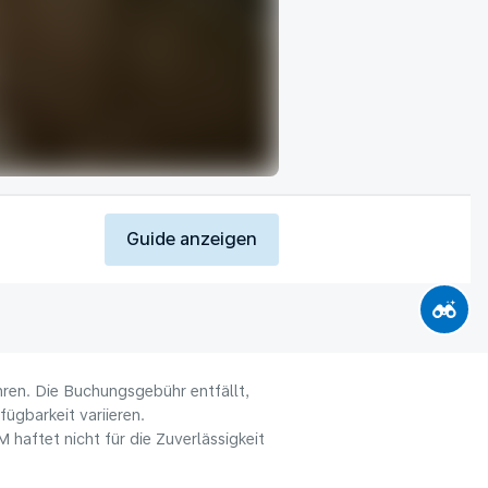
Guide anzeigen
hren. Die Buchungsgebühr entfällt,
ügbarkeit variieren.
haftet nicht für die Zuverlässigkeit