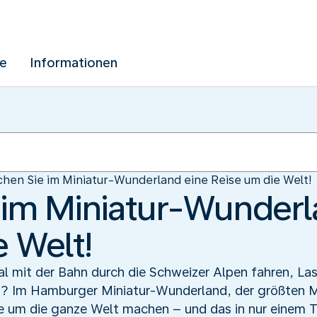
ue
Informationen
hen Sie im Miniatur-Wunderland eine Reise um die Welt!
im Miniatur-Wunderl
e Welt!
l mit der Bahn durch die Schweizer Alpen fahren, La
n? Im Hamburger Miniatur-Wunderland, der größten 
se um die ganze Welt machen – und das in nur einem 