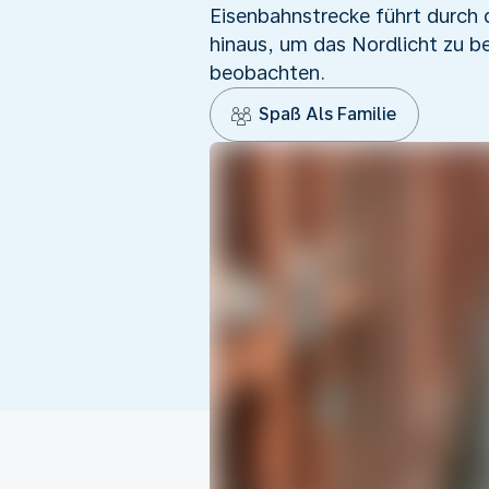
Eisenbahnstrecke führt durch
hinaus, um das Nordlicht zu 
beobachten.
Spaß Als Familie