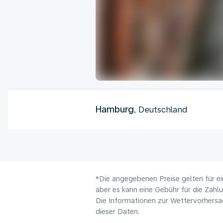
Hamburg
, Deutschland
*Die angegebenen Preise gelten für ei
aber es kann eine Gebühr für die Zahl
Die Informationen zur Wettervorhersag
dieser Daten.