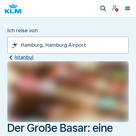
Ich reise von
Istanbul
Der Große Basar: eine