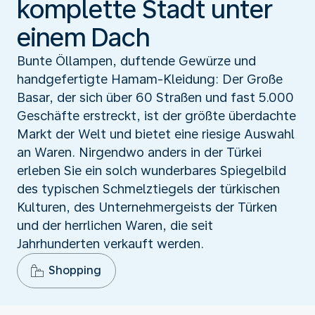
komplette Stadt unter
einem Dach
Bunte Öllampen, duftende Gewürze und
handgefertigte Hamam-Kleidung: Der Große
Basar, der sich über 60 Straßen und fast 5.000
Geschäfte erstreckt, ist der größte überdachte
Markt der Welt und bietet eine riesige Auswahl
an Waren. Nirgendwo anders in der Türkei
erleben Sie ein solch wunderbares Spiegelbild
des typischen Schmelztiegels der türkischen
Kulturen, des Unternehmergeists der Türken
und der herrlichen Waren, die seit
Jahrhunderten verkauft werden.
Shopping