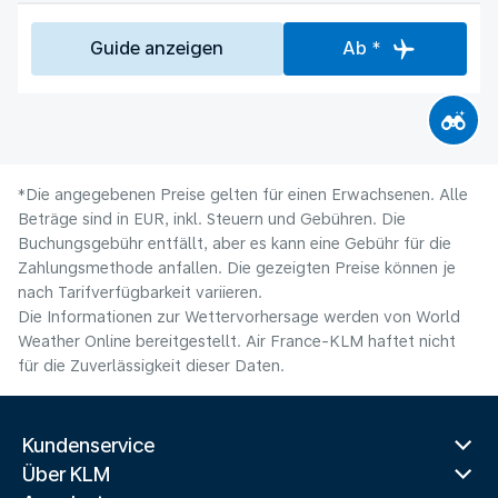
Guide anzeigen
Ab *
*Die angegebenen Preise gelten für einen Erwachsenen. Alle
Beträge sind in EUR, inkl. Steuern und Gebühren. Die
Buchungsgebühr entfällt, aber es kann eine Gebühr für die
Zahlungsmethode anfallen. Die gezeigten Preise können je
nach Tarifverfügbarkeit variieren.
Die Informationen zur Wettervorhersage werden von World
Weather Online bereitgestellt. Air France-KLM haftet nicht
für die Zuverlässigkeit dieser Daten.
Kundenservice
Über KLM