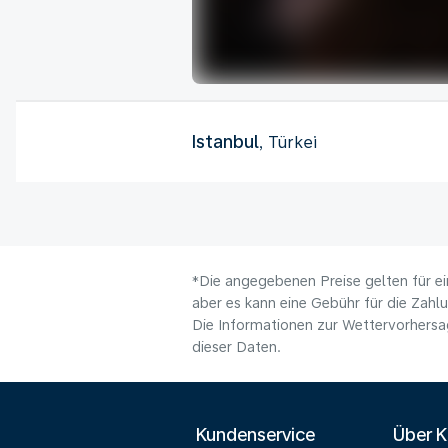
Istanbul
, Türkei
*Die angegebenen Preise gelten für ei
aber es kann eine Gebühr für die Zahl
Die Informationen zur Wettervorhersag
dieser Daten.
Kundenservice
Über 