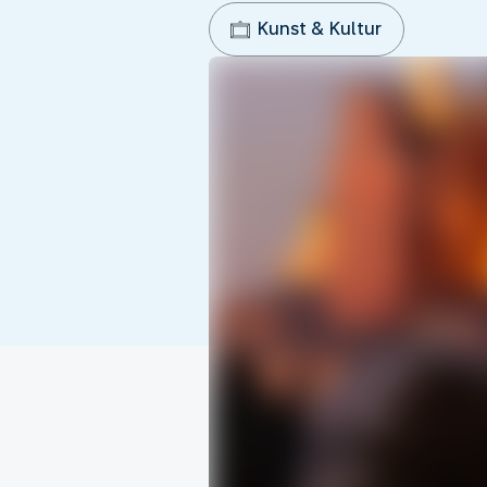
Kunst & Kultur