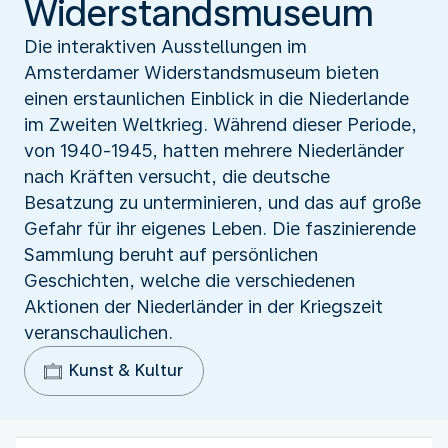
Widerstandsmuseum
Die interaktiven Ausstellungen im
Amsterdamer Widerstandsmuseum bieten
einen erstaunlichen Einblick in die Niederlande
im Zweiten Weltkrieg. Während dieser Periode,
von 1940-1945, hatten mehrere Niederländer
nach Kräften versucht, die deutsche
Besatzung zu unterminieren, und das auf große
Gefahr für ihr eigenes Leben. Die faszinierende
Sammlung beruht auf persönlichen
Geschichten, welche die verschiedenen
Aktionen der Niederländer in der Kriegszeit
veranschaulichen.
Kunst & Kultur