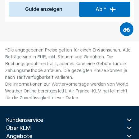
Guide anzeigen
Ab *
*Die angegebenen Preise gelten für einen Erwachsenen. Alle
Beträge sind in EUR, inkl. Steuern und Gebühren. Die
Buchungsgebühr entfällt, aber es kann eine Gebühr für die
Zahlungsmethode anfallen. Die gezeigten Preise können je
nach Tarifverfügbarkeit variieren.
Die Informationen zur Wettervorhersage werden von World
Weather Online bereitgestellt. Air France-KLM haftet nicht
für die Zuverlässigkeit dieser Daten.
Kundenservice
Über KLM
Angebote