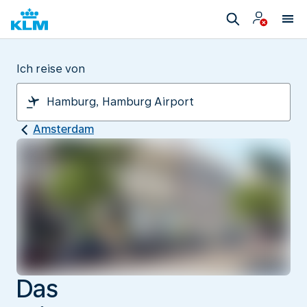
Ich reise von
Amsterdam
Das