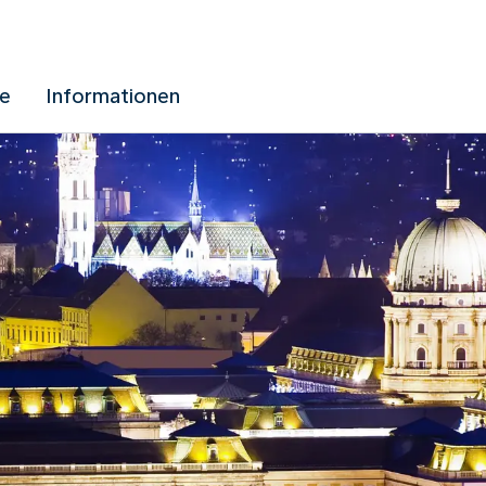
ue
Informationen