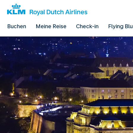
Buchen
Meine Reise
Check-in
Flying Bl