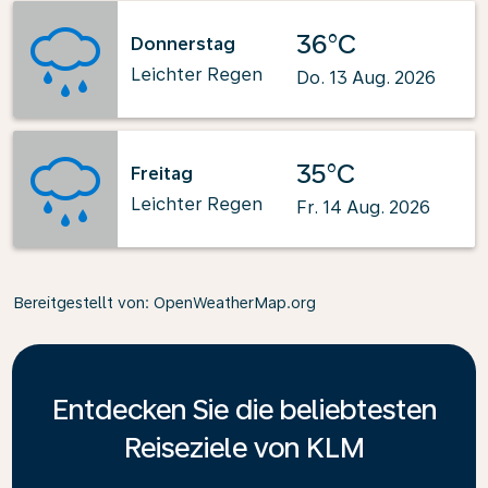
36°C
Donnerstag
Leichter Regen
Do. 13 Aug. 2026
35°C
Freitag
Leichter Regen
Fr. 14 Aug. 2026
Bereitgestellt von
: OpenWeatherMap.org
Entdecken Sie die beliebtesten
Reiseziele von KLM