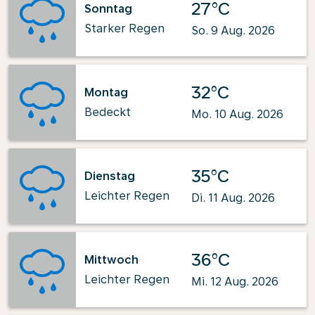
27°C
Sonntag
Starker Regen
So. 9 Aug. 2026
32°C
Montag
Bedeckt
Mo. 10 Aug. 2026
35°C
Dienstag
Leichter Regen
Di. 11 Aug. 2026
36°C
Mittwoch
Leichter Regen
Mi. 12 Aug. 2026