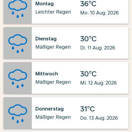
36°C
Montag
Leichter Regen
Mo. 10 Aug. 2026
30°C
Dienstag
Mäßiger Regen
Di. 11 Aug. 2026
30°C
Mittwoch
Mäßiger Regen
Mi. 12 Aug. 2026
31°C
Donnerstag
Mäßiger Regen
Do. 13 Aug. 2026