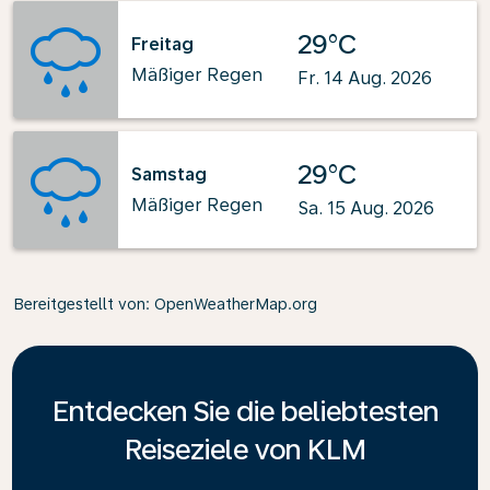
29°C
Freitag
Mäßiger Regen
Fr. 14 Aug. 2026
29°C
Samstag
Mäßiger Regen
Sa. 15 Aug. 2026
Bereitgestellt von
: OpenWeatherMap.org
Entdecken Sie die beliebtesten
Reiseziele von KLM