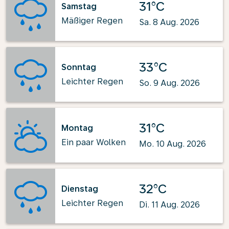
31°C
Samstag
Mäßiger Regen
Sa. 8 Aug. 2026
33°C
Sonntag
Leichter Regen
So. 9 Aug. 2026
31°C
Montag
Ein paar Wolken
Mo. 10 Aug. 2026
32°C
Dienstag
Leichter Regen
Di. 11 Aug. 2026