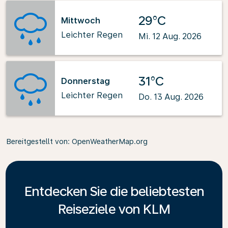
29°C
Mittwoch
Leichter Regen
Mi. 12 Aug. 2026
31°C
Donnerstag
Leichter Regen
Do. 13 Aug. 2026
Bereitgestellt von
: OpenWeatherMap.org
Entdecken Sie die beliebtesten
Reiseziele von KLM