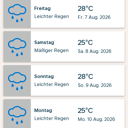
28°C
Freitag
Leichter Regen
Fr. 7 Aug. 2026
25°C
Samstag
Mäßiger Regen
Sa. 8 Aug. 2026
28°C
Sonntag
Leichter Regen
So. 9 Aug. 2026
25°C
Montag
Leichter Regen
Mo. 10 Aug. 2026