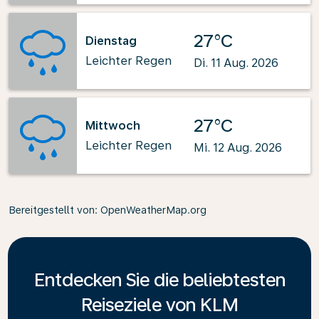
27°C
Dienstag
Leichter Regen
Di. 11 Aug. 2026
27°C
Mittwoch
Leichter Regen
Mi. 12 Aug. 2026
Bereitgestellt von
: OpenWeatherMap.org
Entdecken Sie die beliebtesten
Reiseziele von KLM