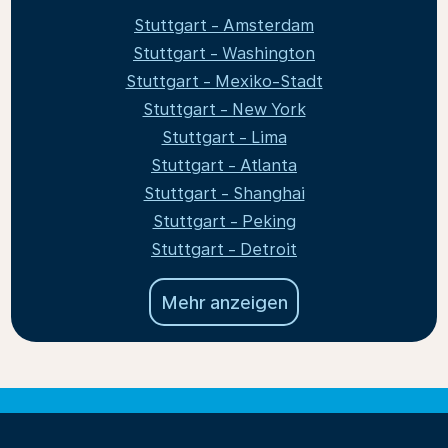
Stuttgart - Amsterdam
Stuttgart - Washington
Stuttgart - Mexiko-Stadt
Stuttgart - New York
Stuttgart - Lima
Stuttgart - Atlanta
Stuttgart - Shanghai
Stuttgart - Peking
Stuttgart - Detroit
Mehr anzeigen