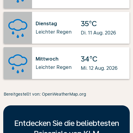
35°C
Dienstag
Leichter Regen
Di. 11 Aug. 2026
34°C
Mittwoch
Leichter Regen
Mi. 12 Aug. 2026
Bereitgestellt von
: OpenWeatherMap.org
Entdecken Sie die beliebtesten