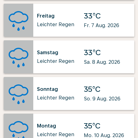
33°C
Freitag
Leichter Regen
Fr. 7 Aug. 2026
33°C
Samstag
Leichter Regen
Sa. 8 Aug. 2026
35°C
Sonntag
Leichter Regen
So. 9 Aug. 2026
35°C
Montag
Leichter Regen
Mo. 10 Aug. 2026