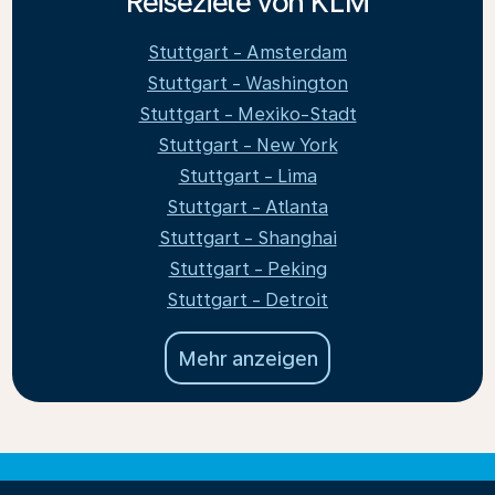
Reiseziele von KLM
Stuttgart - Amsterdam
Stuttgart - Washington
Stuttgart - Mexiko-Stadt
Stuttgart - New York
Stuttgart - Lima
Stuttgart - Atlanta
Stuttgart - Shanghai
Stuttgart - Peking
Stuttgart - Detroit
Mehr anzeigen