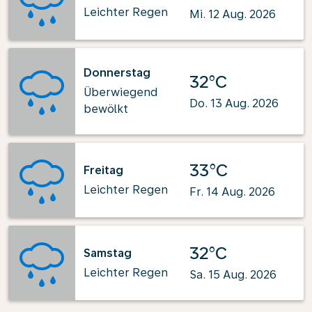
Leichter Regen
Mi. 12 Aug. 2026
Donnerstag
32°C
Überwiegend
Do. 13 Aug. 2026
bewölkt
33°C
Freitag
Leichter Regen
Fr. 14 Aug. 2026
32°C
Samstag
Leichter Regen
Sa. 15 Aug. 2026