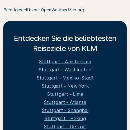
Bereitgestellt von
: OpenWeatherMap.org
Entdecken Sie die beliebtesten
Reiseziele von KLM
Stuttgart - Amsterdam
Stuttgart - Washington
Stuttgart - Mexiko-Stadt
Stuttgart - New York
Stuttgart - Lima
Stuttgart - Atlanta
Stuttgart - Shanghai
Stuttgart - Peking
Stuttgart - Detroit