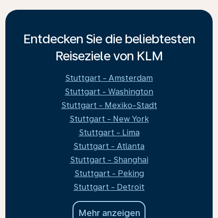
Entdecken Sie die beliebtesten
Reiseziele von KLM
Stuttgart - Amsterdam
Stuttgart - Washington
Stuttgart - Mexiko-Stadt
Stuttgart - New York
Stuttgart - Lima
Stuttgart - Atlanta
Stuttgart - Shanghai
Stuttgart - Peking
Stuttgart - Detroit
Mehr anzeigen