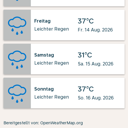
37°C
Freitag
Leichter Regen
Fr. 14 Aug. 2026
31°C
Samstag
Leichter Regen
Sa. 15 Aug. 2026
37°C
Sonntag
Leichter Regen
So. 16 Aug. 2026
Bereitgestellt von
: OpenWeatherMap.org