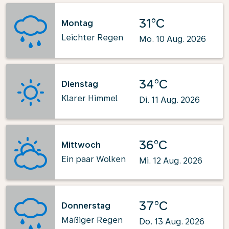
31°C
Montag
Leichter Regen
Mo. 10 Aug. 2026
34°C
Dienstag
Klarer Himmel
Di. 11 Aug. 2026
36°C
Mittwoch
Ein paar Wolken
Mi. 12 Aug. 2026
37°C
Donnerstag
Mäßiger Regen
Do. 13 Aug. 2026